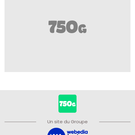
Un site du Groupe