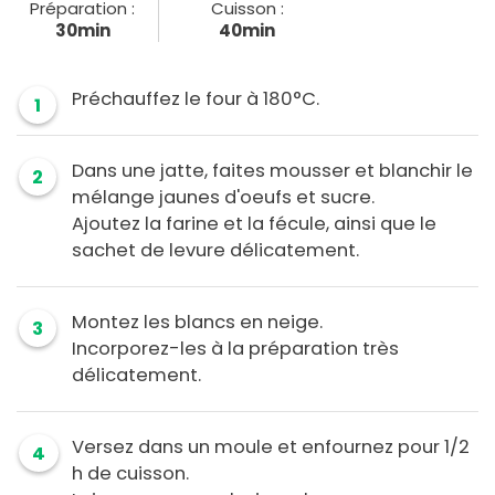
Préparation :
Cuisson :
30min
40min
Préchauffez le four à 180°C.
1
Dans une jatte, faites mousser et blanchir le
2
mélange jaunes d'oeufs et sucre.
Ajoutez la farine et la fécule, ainsi que le
sachet de levure délicatement.
Montez les blancs en neige.
3
Incorporez-les à la préparation très
délicatement.
Versez dans un moule et enfournez pour 1/2
4
h de cuisson.