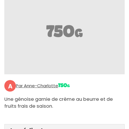
A
Par Anne-Charlotte
Une génoise garnie de crème au beurre et de
fruits frais de saison.