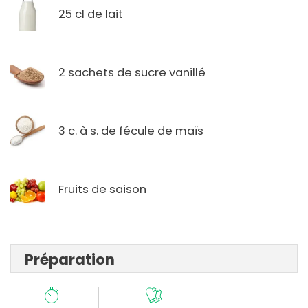
25 cl de lait
2 sachets de sucre vanillé
3 c. à s. de fécule de maïs
Fruits de saison
Préparation