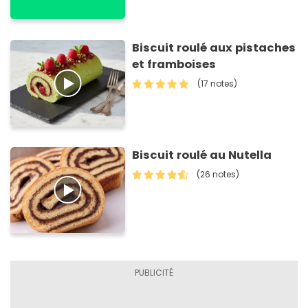
Biscuit roulé aux pistaches
et framboises
(17 notes)
Biscuit roulé au Nutella
(26 notes)