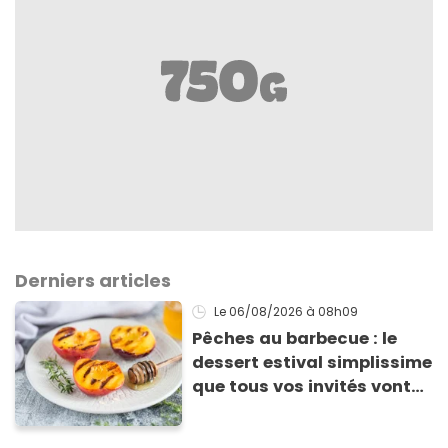
Derniers articles
Le 06/08/2026
à 08h09
Pêches au barbecue : le
dessert estival simplissime
que tous vos invités vont
vous réclamer