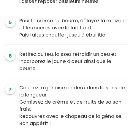
Laissez reposer plusieurs heures.
Pour la crème au beurre, délayez la maïzena
5
et les sucres avec le lait froid.
Puis faites chauffer jusqu'à ébullitio
Retirez du feu, laissez refroidir un peu et
6
incorporez le jaune d'oeuf ainsi que le
beurre.
Coupez la génoise en deux dans le sens de
7
la longueur.
Garnissez de crème et de fruits de saison
frais.
Recouvrez avec le chapeau de la génoise.
Bon appétit !