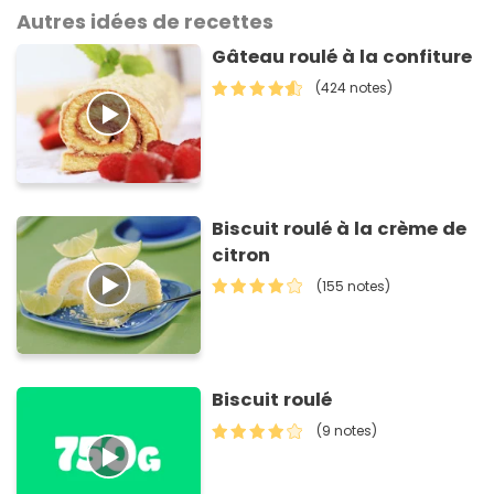
Autres idées de recettes
Gâteau roulé à la confiture
(424 notes)
Biscuit roulé à la crème de
citron
(155 notes)
Biscuit roulé
(9 notes)