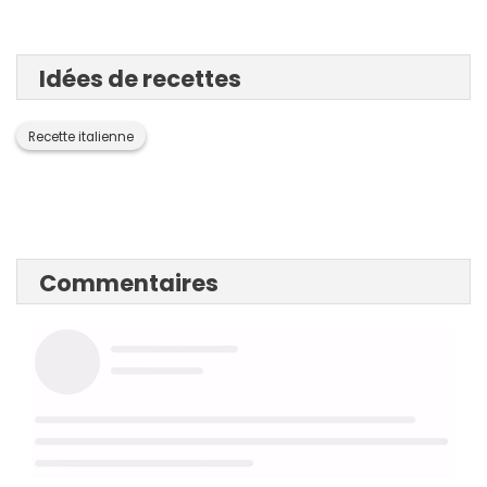
Idées de recettes
Recette italienne
Commentaires