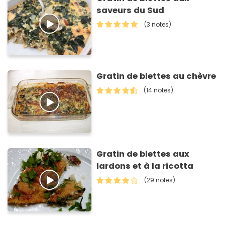
saveurs du Sud
(3 notes)
Gratin de blettes au chèvre
(14 notes)
Gratin de blettes aux
lardons et à la ricotta
(29 notes)