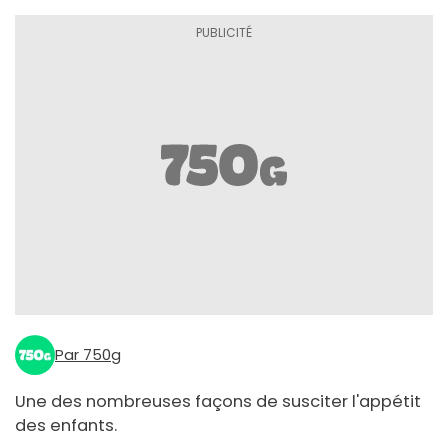
Par 750g
Une des nombreuses façons de susciter l'appétit
des enfants.