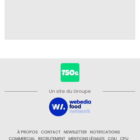
Un site du Groupe
À PROPOS
CONTACT
NEWSLETTER
NOTIFICATIONS
COMMERCIAL
RECRUTEMENT
MENTIONS LÉGALES
CGU
CPU