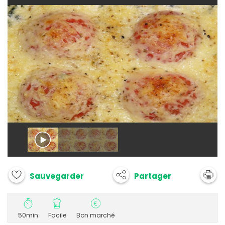
Partager
Sauvegarder
50min
Facile
Bon marché