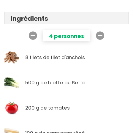
Ingrédients
4 personnes
8 filets de filet d'anchois
500 g de blette ou Bette
200 g de tomates