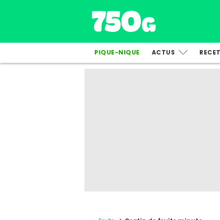
PIQUE-NIQUE
ACTUS
RECE