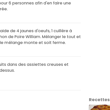
pour 6 personnes afin d'en faire une
rée.
aide de 4 jaunes d'oeufs, 1 cuillère à
hon de Poire William. Mélanger le tout et
 le mélange monte et soit ferme.
uits dans des assiettes creuses et
 dessus.
Recettes