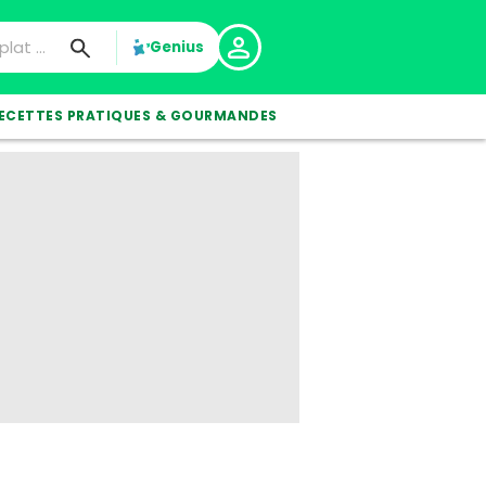
Genius
ECETTES PRATIQUES & GOURMANDES