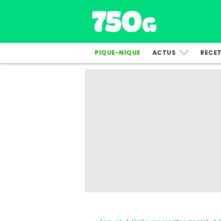
PIQUE-NIQUE
ACTUS
RECE