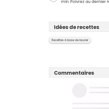
min. Poivrez au dernier
Idées de recettes
Recettes à base de laurier
Commentaires