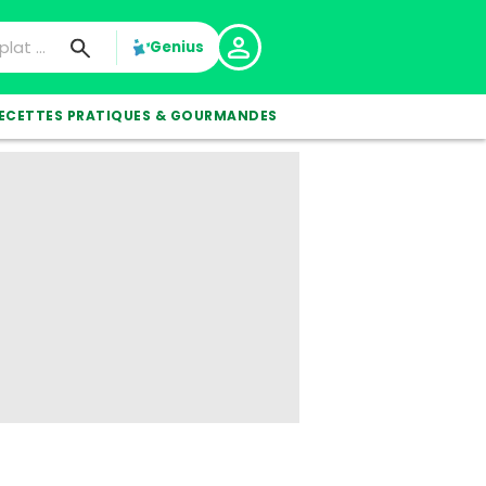
Genius
ECETTES PRATIQUES & GOURMANDES