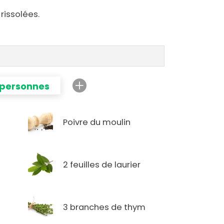
rissolées.
 personnes
Poivre du moulin
2 feuilles de laurier
3 branches de thym