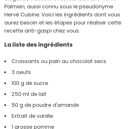
Palmieri, aussi connu sous le pseudonyme
Hervé Cuisine. Voici les ingrédients dont vous
aurez besoin et les étapes pour réaliser cette
recette anti-gaspi chez vous.
La liste des ingrédients
Croissants ou pain au chocolat secs
3 oeufs
100 g de sucre
250 ml de lait
50 g de poudre d'amande
Extrait de vanille
1 grosse pomme