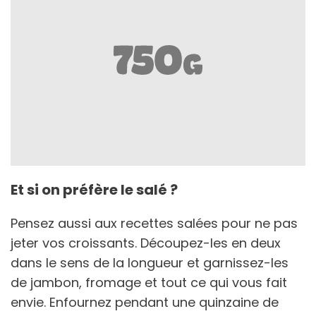
Et si on préfère le salé ?
Pensez aussi aux recettes salées pour ne pas
jeter vos croissants. Découpez-les en deux
dans le sens de la longueur et garnissez-les
de jambon, fromage et tout ce qui vous fait
envie. Enfournez pendant une quinzaine de