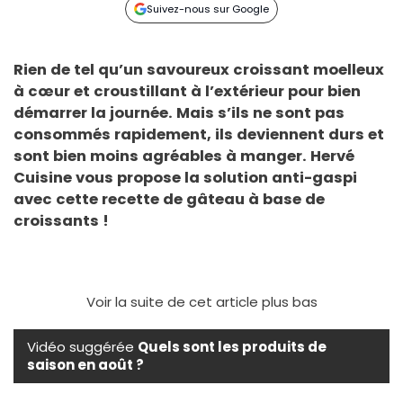
Suivez-nous sur Google
Rien de tel qu’un savoureux croissant moelleux
à cœur et croustillant à l’extérieur pour bien
démarrer la journée. Mais s’ils ne sont pas
consommés rapidement, ils deviennent durs et
sont bien moins agréables à manger.
Hervé
Cuisine
vous propose la solution anti-gaspi
avec cette recette de gâteau à base de
croissants !
Voir la suite de cet article plus bas
Vidéo suggérée
Quels sont les produits de
saison en août ?