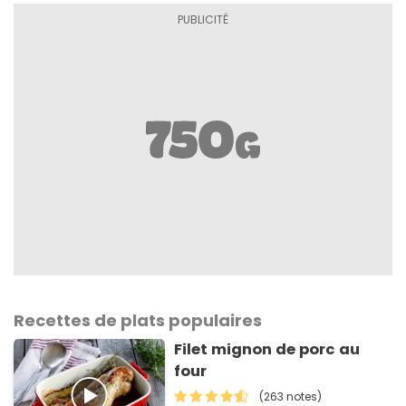
Recettes de plats populaires
Filet mignon de porc au
four
(263 notes)