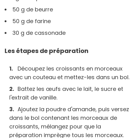
50 g de beurre
50 g de farine
30 g de cassonade
Les étapes de préparation
Découpez les croissants en morceaux
avec un couteau et mettez-les dans un bol.
Battez les œufs avec le lait, le sucre et
l'extrait de vanille.
Ajoutez la poudre d'amande, puis versez
dans le bol contenant les morceaux de
croissants, mélangez pour que la
préparation imprègne tous les morceaux.