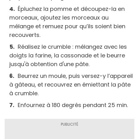
Épluchez la pomme et découpez-la en
morceaux, ajoutez les morceaux au
mélange et remuez pour qu’ils soient bien
recouverts.
Réalisez le crumble : mélangez avec les
doigts la farine, la cassonade et le beurre
jusqu'à obtention d'une pâte.
Beurrez un moule, puis versez-y l’appareil
à gâteau, et recouvrez en émiettant la pâte
à crumble.
Enfournez à 180 degrés pendant 25 min.