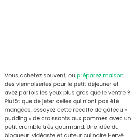
Vous achetez souvent, ou
préparez maison
,
des viennoiseries pour le petit déjeuner et
avez parfois les yeux plus gros que le ventre ?
Plutôt que de jeter celles qui n’ont pas été
mangées, essayez cette recette de gâteau «
pudding » de croissants aux pommes avec un
petit crumble très gourmand. Une idée du
blogueur, vidéaste et auteur culinaire Hervé