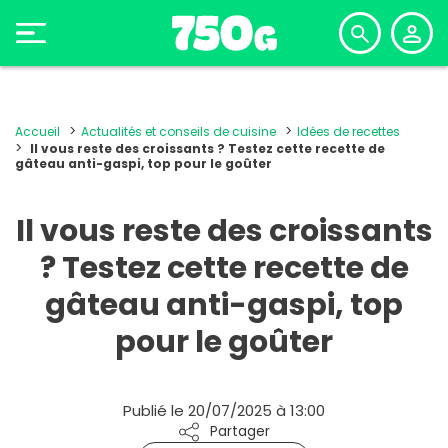
Accueil
Actualités et conseils de cuisine
Idées de recettes
Il vous reste des croissants ? Testez cette recette de
gâteau anti-gaspi, top pour le goûter
Il vous reste des croissants
? Testez cette recette de
gâteau anti-gaspi, top
pour le goûter
Publié le 20/07/2025 à 13:00
Partager