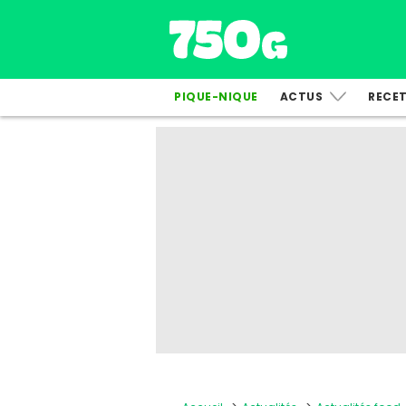
PIQUE-NIQUE
ACTUS
RECE