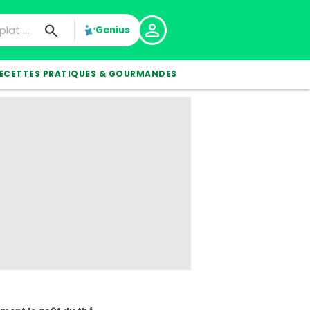
Genius
ECETTES PRATIQUES & GOURMANDES