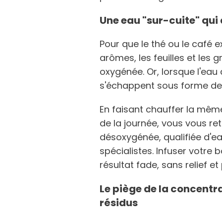
Une eau "sur-cuite" qui
Pour que le thé ou le café e
arômes, les feuilles et les 
oxygénée. Or, lorsque l'eau 
s'échappent sous forme de 
En faisant chauffer la même
de la journée, vous vous r
désoxygénée, qualifiée d'ea
spécialistes. Infuser votre
résultat fade, sans relief e
Le piège de la concentr
résidus