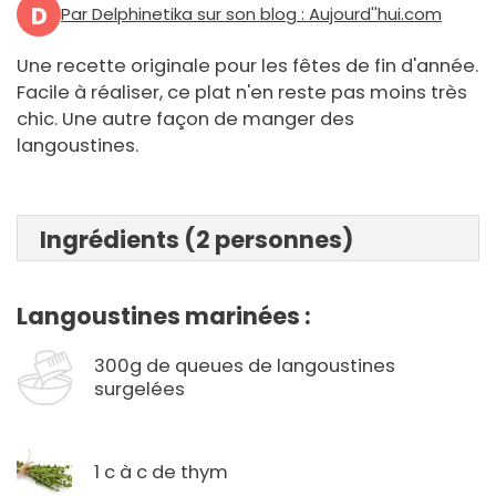
D
Par Delphinetika sur son blog : Aujourd''hui.com
Une recette originale pour les fêtes de fin d'année.
Facile à réaliser, ce plat n'en reste pas moins très
chic. Une autre façon de manger des
langoustines.
Ingrédients (2 personnes)
Langoustines marinées :
300g de queues de langoustines
surgelées
1 c à c de thym