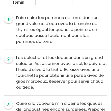
15min
Faire cuire les pommes de terre dans un
1
grand volume d'eau avec la branche de
thym. Les égoutter quand la pointe d'un
couteau passe facilement dans les
pommes de terre.
Les éplucher et les déposer dans un grand
2
saladier. Assaisonner avec le sel, le poivre et
l'huile d'olive à la truffe. Ecraser avec une
fourchette pour obtenir une purée avec de
gros morceaux. Réserver pour servir chaud
ou tiède.
Cuire à la vapeur 5 min à peine les queues
3
de langoustines encore surgelées. Préparer