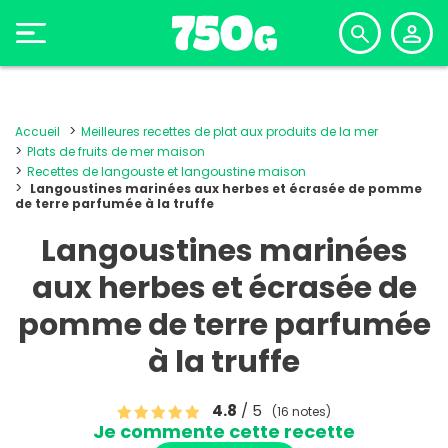
Accueil
Meilleures recettes de plat aux produits de la mer
Plats de fruits de mer maison
Recettes de langouste et langoustine maison
Langoustines marinées aux herbes et écrasée de pomme
de terre parfumée à la truffe
Langoustines marinées
aux herbes et écrasée de
pomme de terre parfumée
à la truffe
4.8
/ 5
(16 notes)
Je commente cette recette