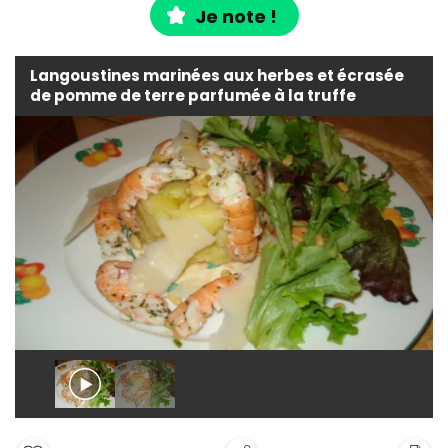
Je note !
Langoustines marinées aux herbes et écrasée
de pomme de terre parfumée à la truffe