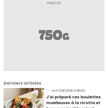
Derniers articles
Le 07/08/2026
à 18h00
J'ai préparé ces boulettes
moelleuses à la ricotta et