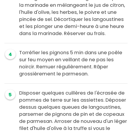
la marinade en mélangeant le jus de citron,
l'huile d'olive, les herbes, le poivre et une
pincée de sel. Décortiquer les langoustines
et les plonger une demi-heure à une heure
dans la marinade. Réserver au frais.
Torréfier les pignons 5 min dans une poêle
4
sur feu moyen en veillant de ne pas les
noircir. Remuer régulièrement. Râper
grossièrement le parmesan.
Disposer quelques cuillères de l'écrasée de
5
pommes de terre sur les assiettes. Déposer
dessus quelques queues de langoustines,
parsemer de pignons de pin et de copeaux
de parmesan. Arroser de nouveau d'un léger
filet d'huile d'olive à la truffe si vous le