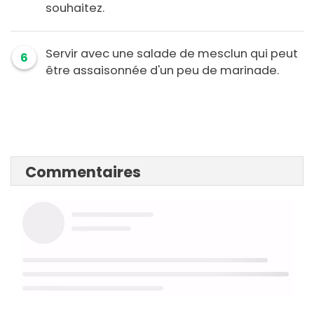
souhaitez.
Servir avec une salade de mesclun qui peut
6
être assaisonnée d'un peu de marinade.
Commentaires