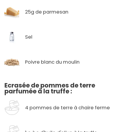
25g de parmesan
Sel
Poivre blanc du moulin
Ecrasée de pommes de terre
parfumée à la truffe :
4 pommes de terre à chaire ferme