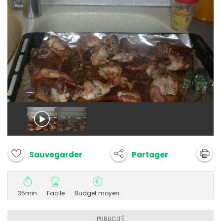
Partager
Sauvegarder
35min
Facile
Budget moyen