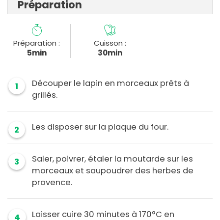
Préparation
Préparation :
Cuisson :
5min
30min
Découper le lapin en morceaux prêts à
1
grillés.
Les disposer sur la plaque du four.
2
Saler, poivrer, étaler la moutarde sur les
3
morceaux et saupoudrer des herbes de
provence.
Laisser cuire 30 minutes à 170°C en
4