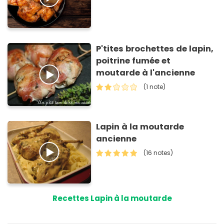
P'tites brochettes de lapin,
poitrine fumée et
moutarde à l'ancienne
(1 note)
Lapin à la moutarde
ancienne
(16 notes)
Recettes Lapin à la moutarde