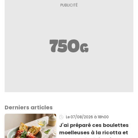
Derniers articles
Le 07/08/2026
à 18h00
J'ai préparé ces boulettes
moelleuses à la ricotta et