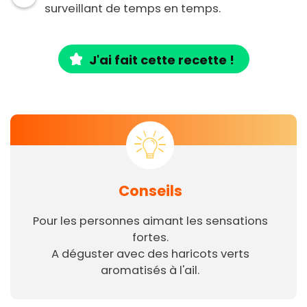
surveillant de temps en temps.
J'ai fait cette recette !
Conseils
Pour les personnes aimant les sensations
fortes.
A déguster avec des haricots verts
aromatisés à l'ail.