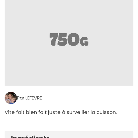
Par LEFEVRE
Vite fait bien fait juste à surveiller la cuisson.