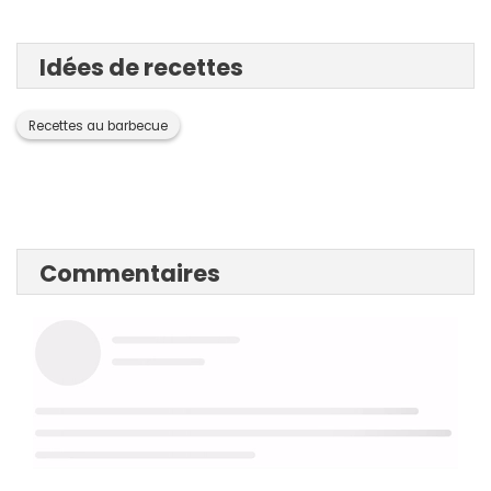
Idées de recettes
Recettes au barbecue
Commentaires