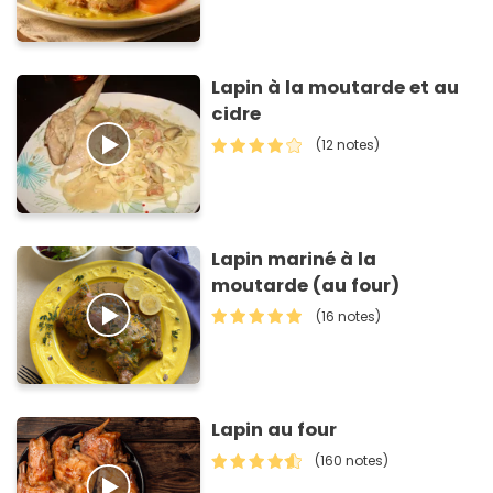
Lapin à la moutarde et au
cidre
(12 notes)
Lapin mariné à la
moutarde (au four)
(16 notes)
Lapin au four
(160 notes)