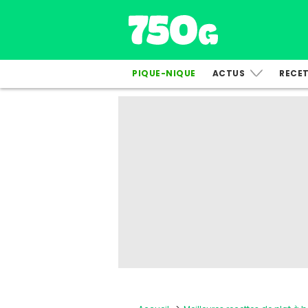
PIQUE-NIQUE
ACTUS
RECE