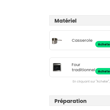
Matériel
Casserole
Achete
Four
traditionnel
Achete
En cliquant sur "Acheter",
Préparation