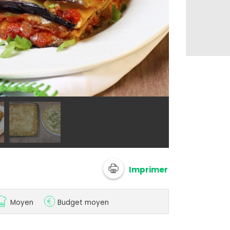
@ 750g
Imprimer
Moyen
Budget moyen