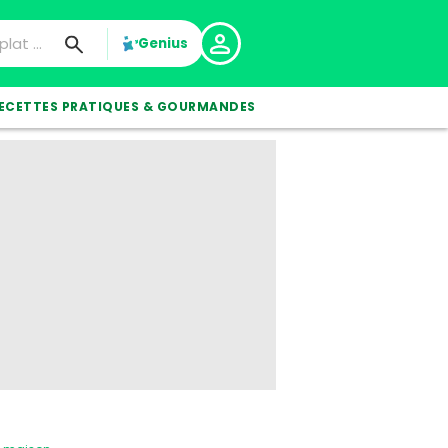
Genius
ECETTES PRATIQUES & GOURMANDES