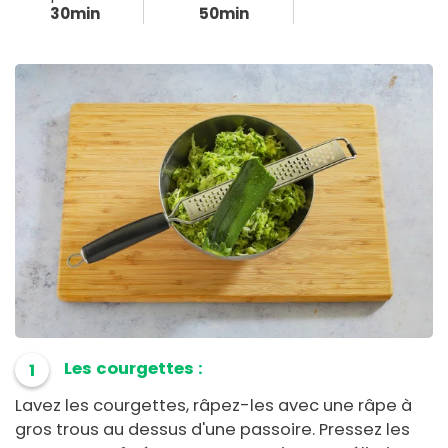
30min
50min
Les courgettes :
1
Lavez les courgettes, râpez-les avec une râpe à
gros trous au dessus d'une passoire. Pressez les