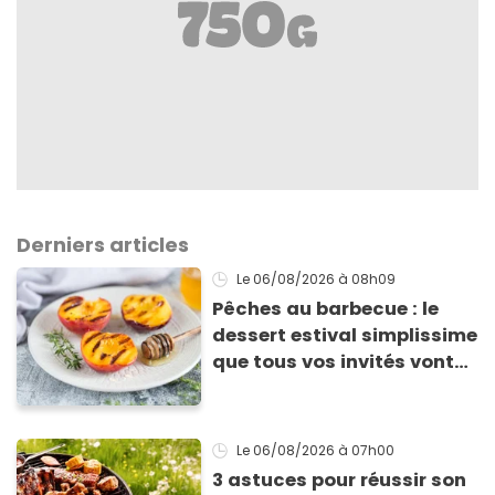
Derniers articles
Le 06/08/2026
à 08h09
Pêches au barbecue : le
dessert estival simplissime
que tous vos invités vont
vous réclamer
Le 06/08/2026
à 07h00
3 astuces pour réussir son