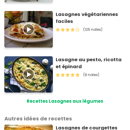
Lasagnes végétariennes
faciles
(125 notes)
Lasagne au pesto, ricotta
et épinard
(9 notes)
Recettes Lasagnes aux légumes
Autres idées de recettes
Lasagnes de courgettes