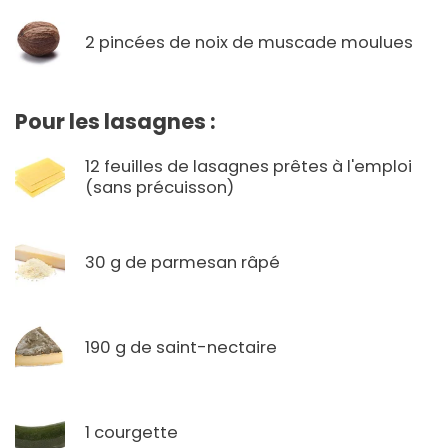
2 pincées de noix de muscade moulues
Pour les lasagnes :
12 feuilles de lasagnes prêtes à l'emploi
(sans précuisson)
30 g de parmesan râpé
190 g de saint-nectaire
1 courgette