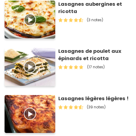
Lasagnes aubergines et
ricotta
(3 notes)
Lasagnes de poulet aux
épinards et ricotta
(17 notes)
Lasagnes légères légères !
(39 notes)