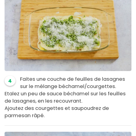
Faites une couche de feuilles de lasagnes
4
sur le mélange béchamel/courgettes.
Etalez un peu de sauce béchamel sur les feuilles
de lasagnes, en les recouvrant.
Ajoutez des courgettes et saupoudrez de
parmesan râpé.