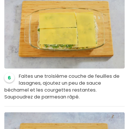
Faites une troisième couche de feuilles de
6
lasagnes, ajoutez un peu de sauce
béchamel et les courgettes restantes.
Saupoudrez de parmesan râpé.