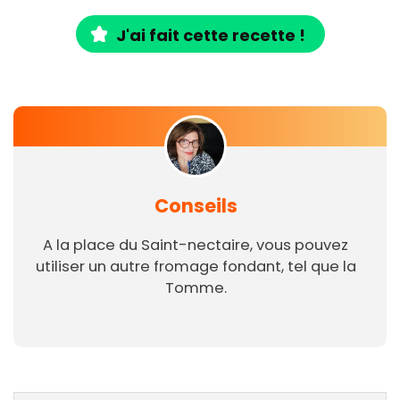
J'ai fait cette recette !
Conseils
A la place du Saint-nectaire, vous pouvez
utiliser un autre fromage fondant, tel que la
Tomme.