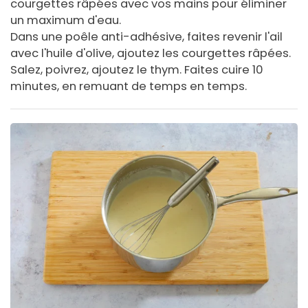
courgettes râpées avec vos mains pour éliminer
un maximum d'eau.
Dans une poêle anti-adhésive, faites revenir l'ail
avec l'huile d'olive, ajoutez les courgettes râpées.
Salez, poivrez, ajoutez le thym. Faites cuire 10
minutes, en remuant de temps en temps.