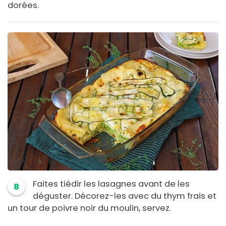
dorées.
Faites tiédir les lasagnes avant de les
8
déguster. Décorez-les avec du thym frais et
un tour de poivre noir du moulin, servez.