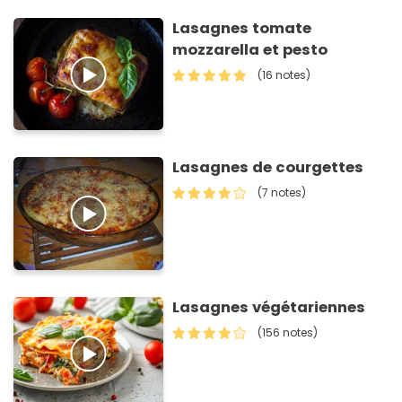
Lasagnes tomate
mozzarella et pesto
(16 notes)
Lasagnes de courgettes
(7 notes)
Lasagnes végétariennes
(156 notes)