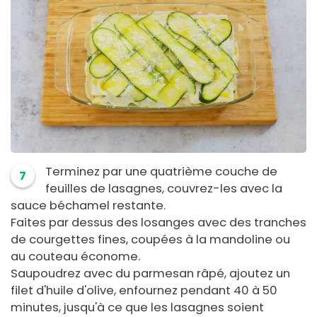
Terminez par une quatrième couche de
7
feuilles de lasagnes, couvrez-les avec la
sauce béchamel restante.
Faites par dessus des losanges avec des tranches
de courgettes fines, coupées à la mandoline ou
au couteau économe.
Saupoudrez avec du parmesan râpé, ajoutez un
filet d'huile d'olive, enfournez pendant 40 à 50
minutes, jusqu'à ce que les lasagnes soient