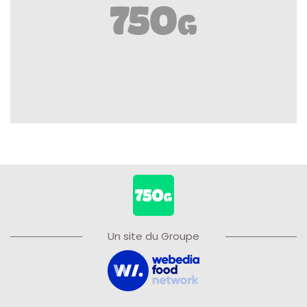
Un site du Groupe