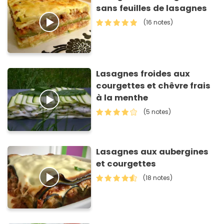
sans feuilles de lasagnes
(16 notes)
Lasagnes froides aux
courgettes et chêvre frais
à la menthe
(5 notes)
Lasagnes aux aubergines
et courgettes
(18 notes)