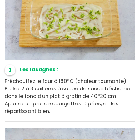
Les lasagnes :
3
Préchauffez le four à 180°C (chaleur tournante).
Etalez 2 à 3 cuillères à soupe de sauce béchamel
dans le fond d'un plat à gratin de 40*20 cm.
Ajoutez un peu de courgettes râpées, en les
répartissant bien.