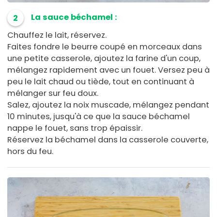
La sauce béchamel :
2
Chauffez le lait, réservez.
Faites fondre le beurre coupé en morceaux dans
une petite casserole, ajoutez la farine d'un coup,
mélangez rapidement avec un fouet. Versez peu à
peu le lait chaud ou tiède, tout en continuant à
mélanger sur feu doux.
Salez, ajoutez la noix muscade, mélangez pendant
10 minutes, jusqu'à ce que la sauce béchamel
nappe le fouet, sans trop épaissir.
Réservez la béchamel dans la casserole couverte,
hors du feu.