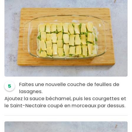
Faites une nouvelle couche de feuilles de
5
lasagnes.
Ajoutez la sauce béchamel, puis les courgettes et
le Saint-Nectaire coupé en morceaux par dessus.