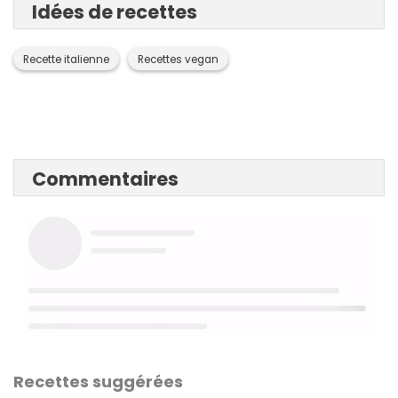
Idées de recettes
Recette italienne
Recettes vegan
Commentaires
Recettes suggérées