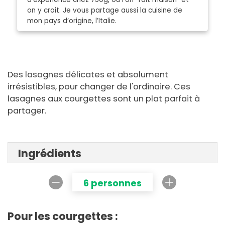
on y croit. Je vous partage aussi la cuisine de
mon pays d’origine, l’Italie.
Des lasagnes délicates et absolument
irrésistibles, pour changer de l'ordinaire. Ces
lasagnes aux courgettes sont un plat parfait à
partager.
Ingrédients
6 personnes
Pour les courgettes :