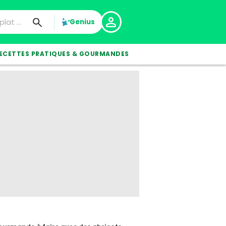
Genius
ECETTES PRATIQUES & GOURMANDES