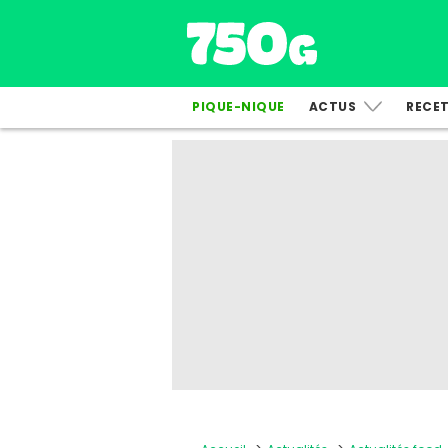
PIQUE-NIQUE
ACTUS
RECE