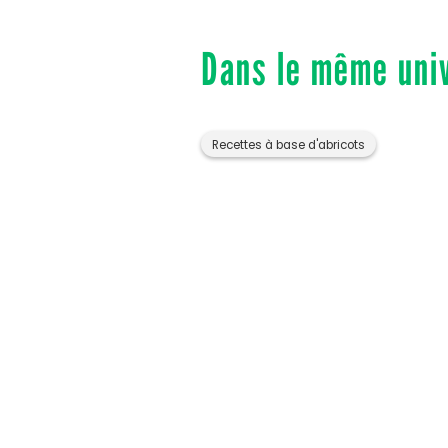
Dans le même uni
Recettes à base d'abricots