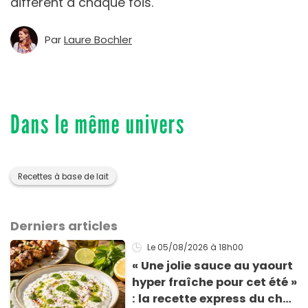
différent à chaque fois.
Par
Laure Bochler
Dans le même univers
Recettes à base de lait
Derniers articles
Le 05/08/2026
à 18h00
« Une jolie sauce au yaourt
hyper fraîche pour cet été »
: la recette express du chef