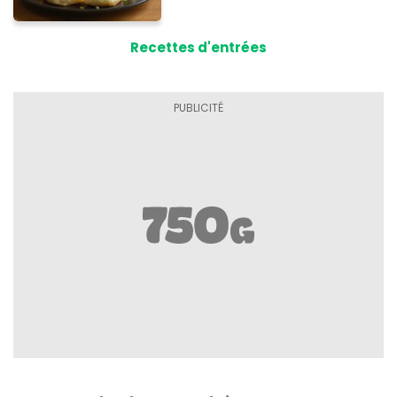
Recettes d'entrées