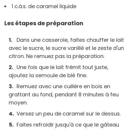
1 c.à.s. de caramel liquide
Les étapes de préparation
Dans une casserole, faites chauffer le lait
avec le sucre, le sucre vanillé et le zeste d'un
citron. Ne remuez pas la préparation.
Une fois que le lait frémit tout juste,
ajoutez la semoule de blé fine.
Remuez avec une cuillère en bois en
grattant au fond, pendant 8 minutes à feu
moyen.
Versez un peu de caramel sur le dessus.
Faites refroidir jusqu'à ce que le gâteau