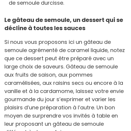
de semoule durcisse.
Le gâteau de semoule, un dessert qui se
décline à toutes les sauces
Si nous vous proposons ici un gâteau de
semoule agrémenté de caramel liquide, notez
que ce dessert peut être préparé avec un
large choix de saveurs. Gâteau de semoule
aux fruits de saison, aux pommes
caramélisées, aux raisins secs ou encore à la
vanille et à la cardamome, laissez votre envie
gourmande du jour s’exprimer et varier les
plaisirs d’une préparation à l’autre. Un bon
moyen de surprendre vos invités à table en
leur proposant un gâteau de semoule