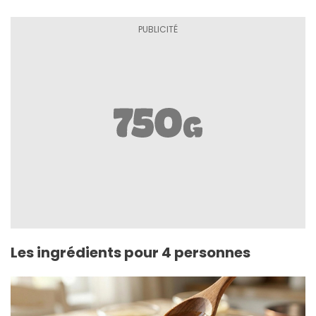
Les ingrédients pour 4 personnes