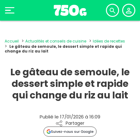
Accueil
Actualités et conseils de cuisine
Idées de recettes
Le gâteau de semoule, le dessert simple et rapide qui
change du riz au lait
Le gâteau de semoule, le
dessert simple et rapide
qui change du riz au lait
Publié le 17/01/2026 à 16:09
Partager
Suivez-nous sur Google