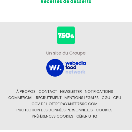
Recettes de desserts
Un site du Groupe
À PROPOS
CONTACT
NEWSLETTER
NOTIFICATIONS
COMMERCIAL
RECRUTEMENT
MENTIONS LÉGALES
CGU
CPU
CGV DE L'OFFRE PAYANTE 750G.COM
PROTECTION DES DONNÉES PERSONNELLES
COOKIES
PRÉFÉRENCES COOKIES
GÉRER UTIQ