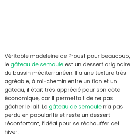
Véritable madeleine de Proust pour beaucoup,
le
gâteau de semoule
est un dessert originaire
du bassin méditerranéen. Il a une texture très
agréable, à mi-chemin entre un flan et un
gâteau, il était très apprécié pour son côté
économique, car il permettait de ne pas
gâcher le lait. Le
gâteau de semoule
n’a pas
perdu en popularité et reste un dessert
réconfortant, l’idéal pour se réchauffer cet
hiver.