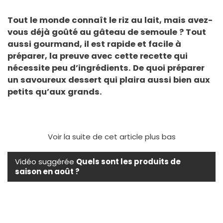
Tout le monde connaît le riz au lait, mais avez-
vous déjà goûté au gâteau de semoule ? Tout
aussi gourmand, il est rapide et facile à
préparer, la preuve avec cette recette qui
nécessite peu d’ingrédients. De quoi préparer
un savoureux dessert qui plaira aussi bien aux
petits qu’aux grands.
Voir la suite de cet article plus bas
Vidéo suggérée
Quels sont les produits de
saison en août ?