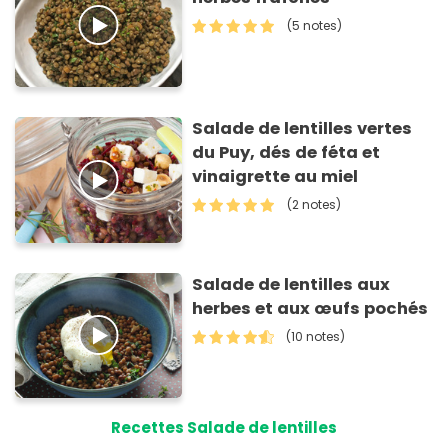
(5 notes)
Salade de lentilles vertes
du Puy, dés de féta et
vinaigrette au miel
(2 notes)
Salade de lentilles aux
herbes et aux œufs pochés
(10 notes)
Recettes Salade de lentilles