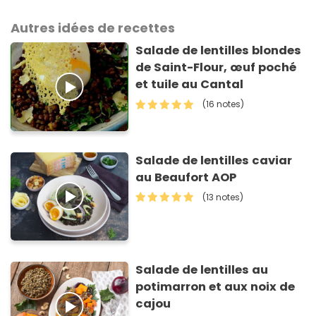
Autres idées de recettes
Salade de lentilles blondes
de Saint-Flour, œuf poché
et tuile au Cantal
(16 notes)
Salade de lentilles caviar
au Beaufort AOP
(13 notes)
Salade de lentilles au
potimarron et aux noix de
cajou