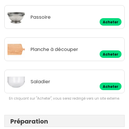
Passoire
Acheter
Planche à découper
Acheter
Saladier
Acheter
En cliquant sur "Acheter", vous serez redirigé vers un site externe.
Préparation