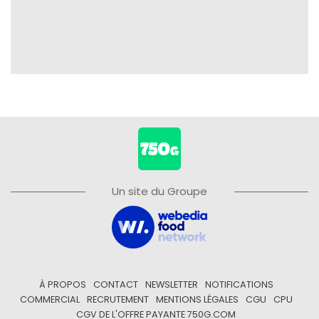
Un site du Groupe
À PROPOS
CONTACT
NEWSLETTER
NOTIFICATIONS
COMMERCIAL
RECRUTEMENT
MENTIONS LÉGALES
CGU
CPU
CGV DE L'OFFRE PAYANTE 750G.COM