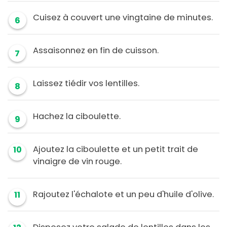
Cuisez à couvert une vingtaine de minutes.
6
Assaisonnez en fin de cuisson.
7
Laissez tiédir vos lentilles.
8
Hachez la ciboulette.
9
Ajoutez la ciboulette et un petit trait de
10
vinaigre de vin rouge.
Rajoutez l'échalote et un peu d'huile d'olive.
11