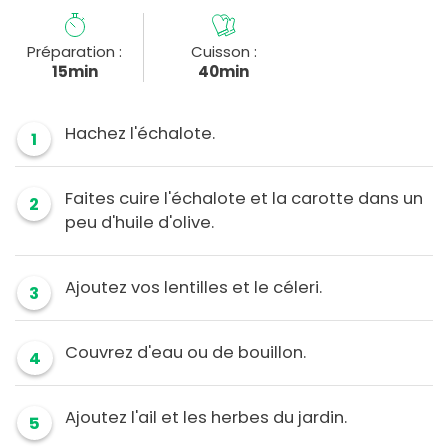
Préparation :
Cuisson :
15min
40min
Hachez l'échalote.
1
Faites cuire l'échalote et la carotte dans un
2
peu d'huile d'olive.
Ajoutez vos lentilles et le céleri.
3
Couvrez d'eau ou de bouillon.
4
Ajoutez l'ail et les herbes du jardin.
5