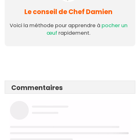
Le conseil de Chef Damien
Voici la méthode pour apprendre à
pocher un
œuf
rapidement.
Commentaires