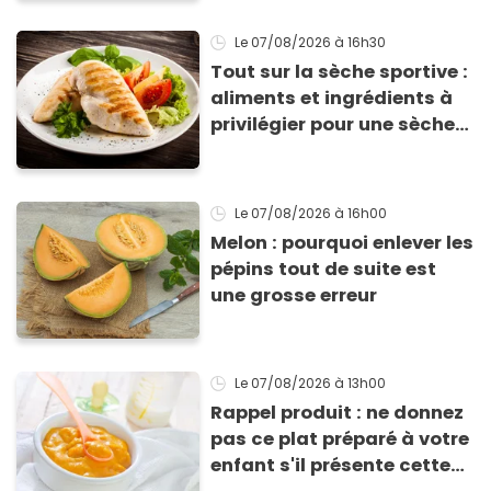
Le 07/08/2026
à 16h30
Tout sur la sèche sportive :
aliments et ingrédients à
privilégier pour une sèche
efficace
Le 07/08/2026
à 16h00
Melon : pourquoi enlever les
pépins tout de suite est
une grosse erreur
Le 07/08/2026
à 13h00
Rappel produit : ne donnez
pas ce plat préparé à votre
enfant s'il présente cette