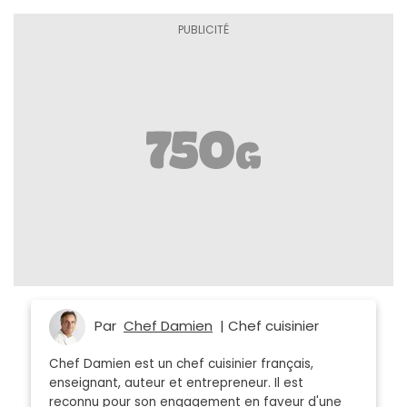
Par
Chef Damien
| Chef cuisinier
Chef Damien est un chef cuisinier français,
enseignant, auteur et entrepreneur. Il est
reconnu pour son engagement en faveur d'une