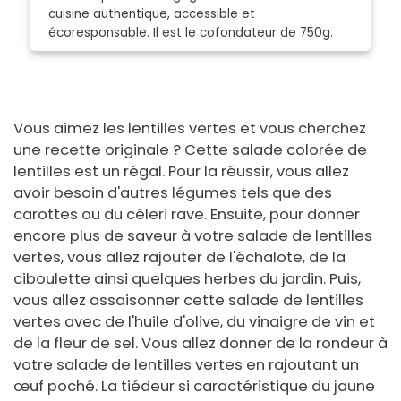
cuisine authentique, accessible et
écoresponsable. Il est le cofondateur de 750g.
Vous aimez les lentilles vertes et vous cherchez
une recette originale ? Cette salade colorée de
lentilles est un régal. Pour la réussir, vous allez
avoir besoin d'autres légumes tels que des
carottes ou du céleri rave. Ensuite, pour donner
encore plus de saveur à votre salade de lentilles
vertes, vous allez rajouter de l'échalote, de la
ciboulette ainsi quelques herbes du jardin. Puis,
vous allez assaisonner cette salade de lentilles
vertes avec de l'huile d'olive, du vinaigre de vin et
de la fleur de sel. Vous allez donner de la rondeur à
votre salade de lentilles vertes en rajoutant un
œuf poché. La tiédeur si caractéristique du jaune