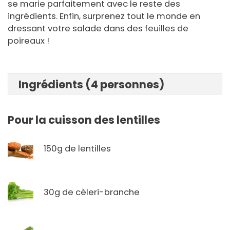
se marie parfaitement avec le reste des
ingrédients. Enfin, surprenez tout le monde en
dressant votre salade dans des feuilles de
poireaux !
Ingrédients (4 personnes)
Pour la cuisson des lentilles
150g de lentilles
30g de cèleri-branche