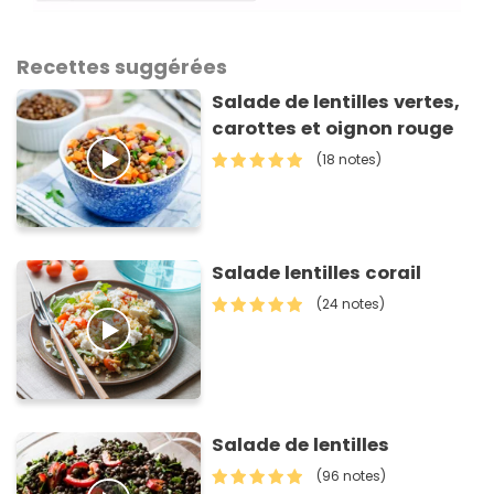
Recettes suggérées
Salade de lentilles vertes,
carottes et oignon rouge
(18 notes)
Salade lentilles corail
(24 notes)
Salade de lentilles
(96 notes)