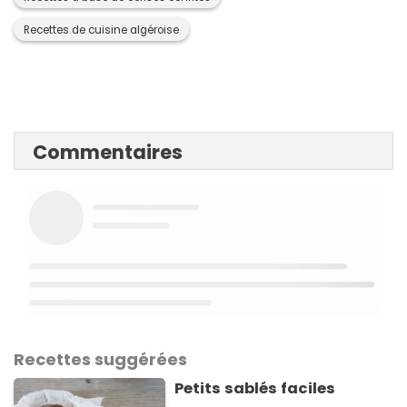
Recettes de cuisine algéroise
Commentaires
Recettes suggérées
Petits sablés faciles