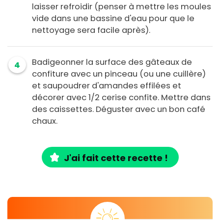
laisser refroidir (penser à mettre les moules
vide dans une bassine d'eau pour que le
nettoyage sera facile après).
Badigeonner la surface des gâteaux de
4
confiture avec un pinceau (ou une cuillère)
et saupoudrer d'amandes effilées et
décorer avec 1/2 cerise confite. Mettre dans
des caissettes. Déguster avec un bon café
chaux.
J'ai fait cette recette !