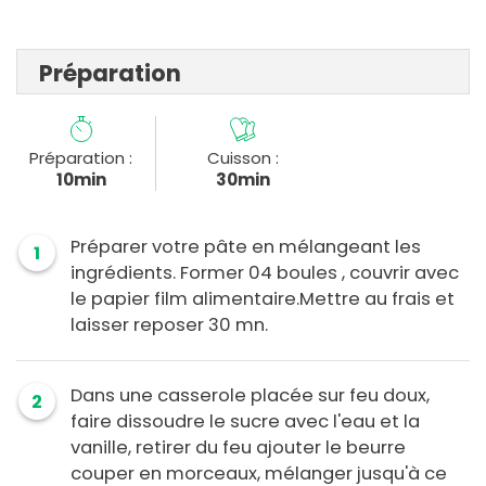
Préparation
Préparation :
Cuisson :
10min
30min
Préparer votre pâte en mélangeant les
1
ingrédients. Former 04 boules , couvrir avec
le papier film alimentaire.Mettre au frais et
laisser reposer 30 mn.
Dans une casserole placée sur feu doux,
2
faire dissoudre le sucre avec l'eau et la
vanille, retirer du feu ajouter le beurre
couper en morceaux, mélanger jusqu'à ce