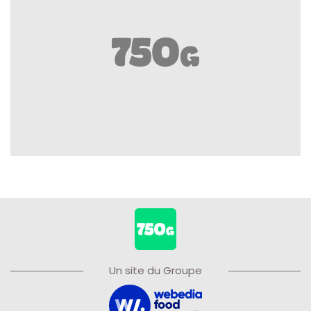
Un site du Groupe