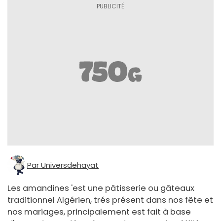
Par Universdehayat
Les amandines 'est une pâtisserie ou gâteaux
traditionnel Algérien, trés présent dans nos fête et
nos mariages, principalement est fait à base