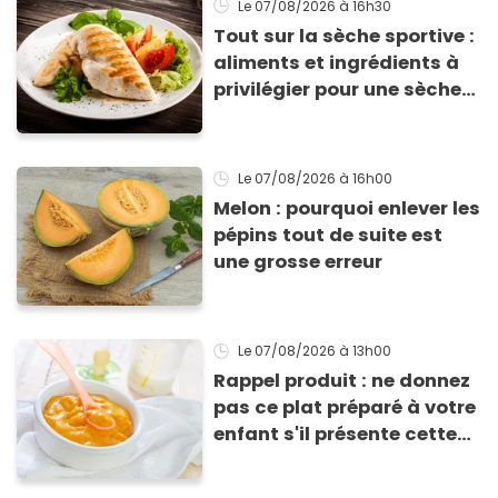
Le 07/08/2026
à 16h30
Tout sur la sèche sportive :
aliments et ingrédients à
privilégier pour une sèche
efficace
Le 07/08/2026
à 16h00
Melon : pourquoi enlever les
pépins tout de suite est
une grosse erreur
Le 07/08/2026
à 13h00
Rappel produit : ne donnez
pas ce plat préparé à votre
enfant s'il présente cette
allergie