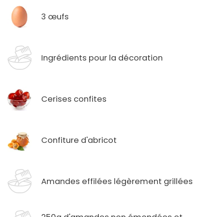
3 œufs
Ingrédients pour la décoration
Cerises confites
Confiture d'abricot
Amandes effilées légèrement grillées