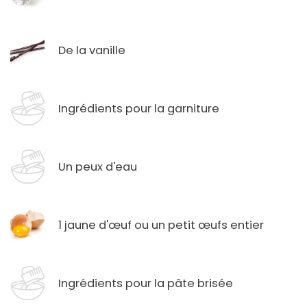
De la vanille
Ingrédients pour la garniture
Un peux d'eau
1 jaune d'œuf ou un petit œufs entier
Ingrédients pour la pâte brisée