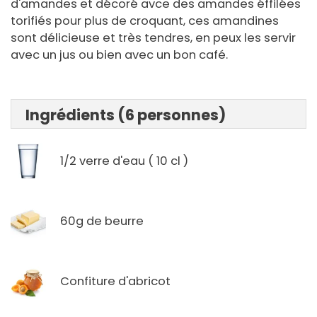
d'amandes et décoré avce des amandes éffilées
torifiés pour plus de croquant, ces amandines
sont délicieuse et très tendres, en peux les servir
avec un jus ou bien avec un bon café.
Ingrédients (6 personnes)
1/2 verre d'eau ( 10 cl )
60g de beurre
Confiture d'abricot