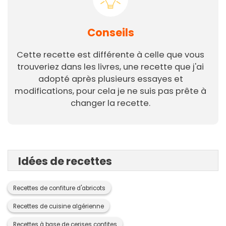
Conseils
Cette recette est différente à celle que vous
trouveriez dans les livres, une recette que j'ai
adopté après plusieurs essayes et
modifications, pour cela je ne suis pas prête à
changer la recette.
Idées de recettes
Recettes de confiture d'abricots
Recettes de cuisine algérienne
Recettes à base de cerises confites