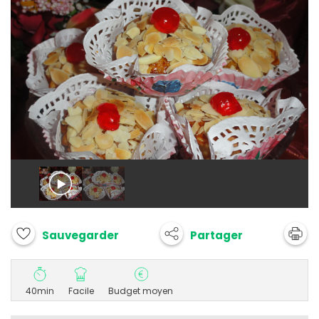
Partager
Sauvegarder
40min
Facile
Budget moyen