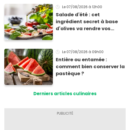
Le 07/08/2026
à 12h00
Salade d'été : cet
ingrédient secret à base
d'olives va rendre vos
tomates mozza
inoubliables
Le 07/08/2026
à 09h00
Entière ou entamée :
comment bien conserver la
pastèque ?
Derniers articles culinaires