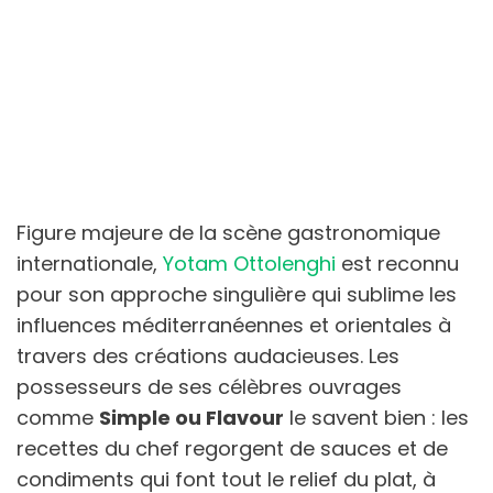
Figure majeure de la scène gastronomique
internationale,
Yotam Ottolenghi
est reconnu
pour son approche singulière qui sublime les
influences méditerranéennes et orientales à
travers des créations audacieuses. Les
possesseurs de ses célèbres ouvrages
comme
Simple ou Flavour
le savent bien : les
recettes du chef regorgent de sauces et de
condiments qui font tout le relief du plat, à