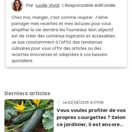
Par
Lucile Vivat
| Responsable éditoriale
Chez moi, manger, c’est comme respirer. J’aime
partager mes recettes et mes astuces pour vous
simplifier la vie derrière les fourneaux. Mon objectif
est de créer des contenus inspirants et accessibles.
Je suis constamment à l'affût des tendances
culinaires pour vous offrir des articles ou des
recettes innovantes et adaptées à vos besoins
quotidiens.
Derniers articles
Le 02/08/2026
à 07h16
Vous voulez profiter de vos
propres courgettes ? Selon
ce jardinier, il est encore
temps de les planter pour