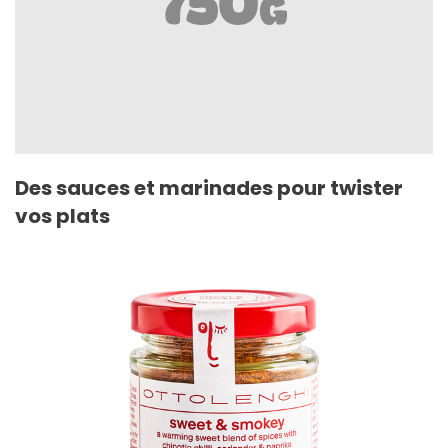
Des sauces et marinades pour twister
vos plats