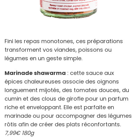
Fini les repas monotones, ces préparations
transforment vos viandes, poissons ou
légumes en un geste simple.
Marinade shawarma
: cette sauce aux
épices chaleureuses associe des oignons
longuement mijotés, des tomates douces, du
cumin et des clous de girofle pour un parfum
riche et enveloppant. Elle est parfaite en
marinade ou pour accompagner des légumes
rôtis afin de créer des plats réconfortants.
7,99€ 180g