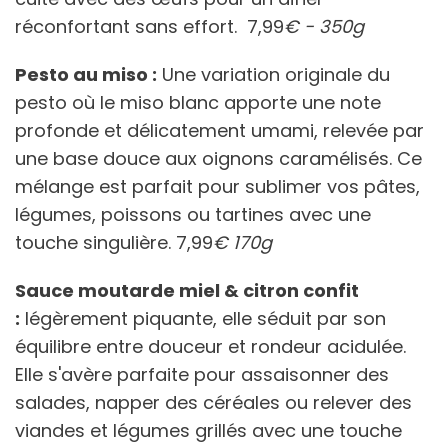
réconfortant sans effort. 7,99
€ - 350g
Pesto au miso :
Une variation originale du
pesto où le miso blanc apporte une note
profonde et délicatement umami, relevée par
une base douce aux oignons caramélisés. Ce
mélange est parfait pour sublimer vos pâtes,
légumes, poissons ou tartines avec une
touche singulière. 7,99
€ 170g
Sauce moutarde miel & citron confit
:
légèrement piquante, elle séduit par son
équilibre entre douceur et rondeur acidulée.
Elle s'avère parfaite pour assaisonner des
salades, napper des céréales ou relever des
viandes et légumes grillés avec une touche