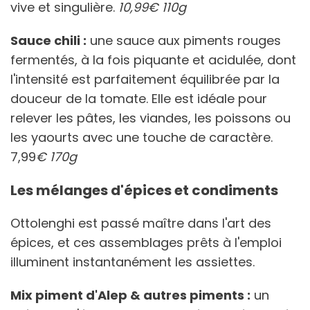
vive et singulière.
10,99€ 110g
Sauce chili :
une sauce aux piments rouges
fermentés, à la fois piquante et acidulée, dont
l'intensité est parfaitement équilibrée par la
douceur de la tomate. Elle est idéale pour
relever les pâtes, les viandes, les poissons ou
les yaourts avec une touche de caractère.
7,99
€ 170g
Les mélanges d'épices et condiments
Ottolenghi est passé maître dans l'art des
épices, et ces assemblages prêts à l'emploi
illuminent instantanément les assiettes.
Mix piment d'Alep & autres piments :
un