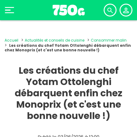
Accueil
Actualités et conseils de cuisine
Consommer malin
Les créations du chef Yotam Ottolenghi débarquent enfin
chez Monoprix (et c'est une bonne nouvelle !)
Les créations du chef
Yotam Ottolenghi
débarquent enfin chez
Monoprix (et c'est une
bonne nouvelle !)
Publié le 03/06/2026 à 12:00