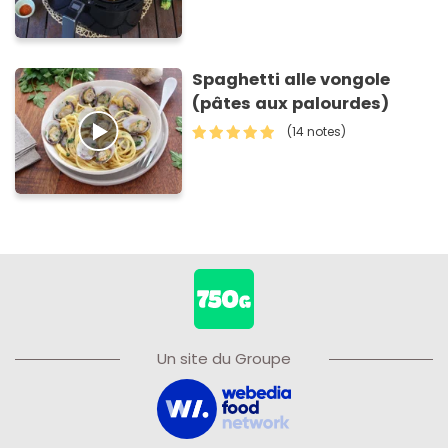
Spaghetti alle vongole
(pâtes aux palourdes)
(14 notes)
Un site du Groupe