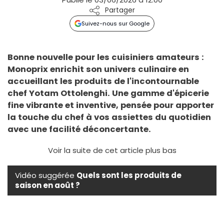
Partager
Suivez-nous sur Google
Bonne nouvelle pour les cuisiniers amateurs :
Monoprix enrichit son univers culinaire en
accueillant les produits de l'incontournable
chef Yotam Ottolenghi. Une gamme d'épicerie
fine vibrante et inventive, pensée pour apporter
la touche du chef à vos assiettes du quotidien
avec une facilité déconcertante.
Voir la suite de cet article plus bas
Vidéo suggérée
Quels sont les produits de
saison en août ?