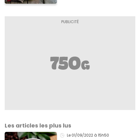
Les articles les plus lus
Le 01/09/2022
à 15h50