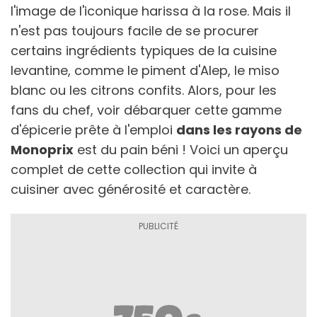
l'image de l'iconique harissa à la rose. Mais il
n'est pas toujours facile de se procurer
certains ingrédients typiques de la cuisine
levantine, comme le piment d'Alep, le miso
blanc ou les citrons confits. Alors, pour les
fans du chef, voir débarquer cette gamme
d'épicerie prête à l'emploi
dans les rayons de
Monoprix
est du pain béni ! Voici un aperçu
complet de cette collection qui invite à
cuisiner avec générosité et caractère.