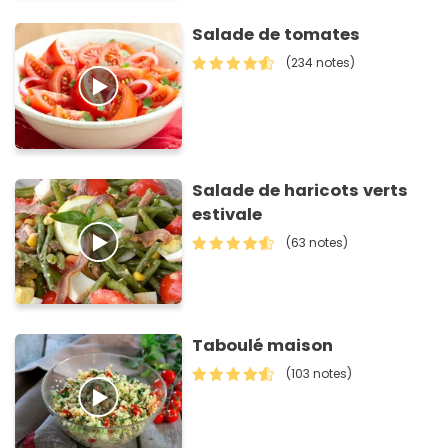
Salade de tomates
(234 notes)
Salade de haricots verts
estivale
(63 notes)
Taboulé maison
(103 notes)