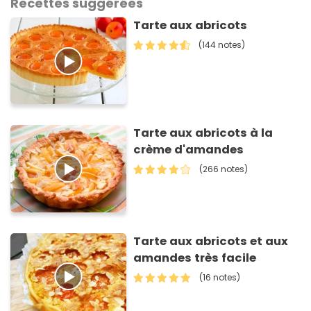
Recettes suggérées
Tarte aux abricots
(144 notes)
Tarte aux abricots à la
crème d'amandes
(266 notes)
Tarte aux abricots et aux
amandes très facile
(16 notes)