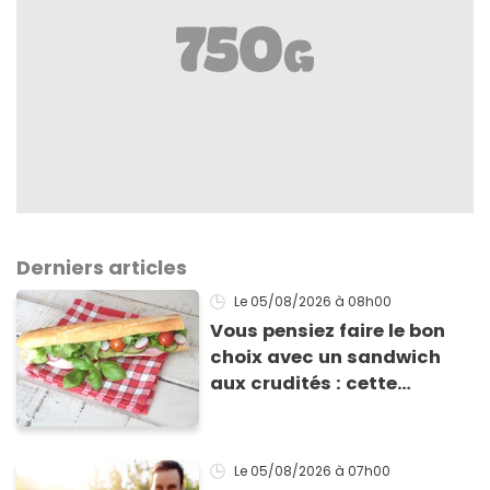
Derniers articles
Le 05/08/2026
à 08h00
Vous pensiez faire le bon
choix avec un sandwich
aux crudités : cette
experte prouve le contraire
Le 05/08/2026
à 07h00