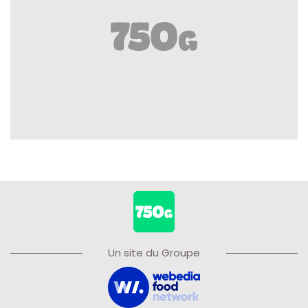
Un site du Groupe