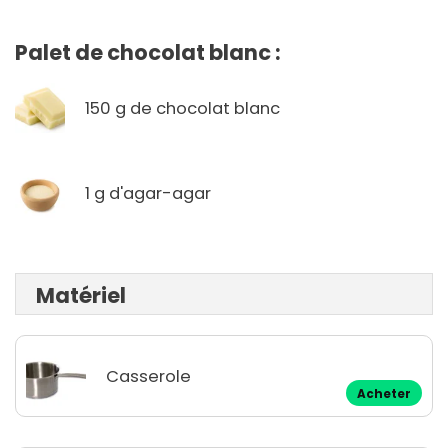
Palet de chocolat blanc :
150 g de chocolat blanc
1 g d'agar-agar
Matériel
Casserole
Acheter