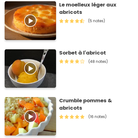
Le moelleux léger aux
abricots
(5 notes)
Sorbet à l'abricot
(48 notes)
Crumble pommes &
abricots
(16 notes)