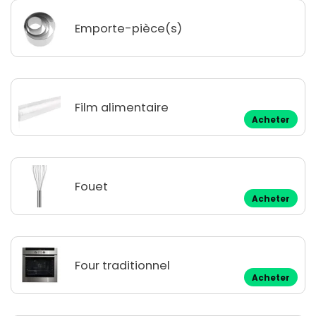
Emporte-pièce(s)
Film alimentaire
Acheter
Fouet
Acheter
Four traditionnel
Acheter