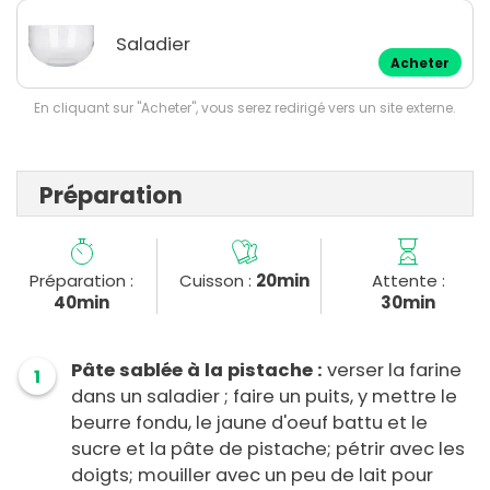
Saladier
Acheter
En cliquant sur "Acheter", vous serez redirigé vers un site externe.
Préparation
Préparation :
Cuisson :
20min
Attente :
40min
30min
Pâte sablée à la pistache :
verser la farine
1
dans un saladier ; faire un puits, y mettre le
beurre fondu, le jaune d'oeuf battu et le
sucre et la pâte de pistache; pétrir avec les
doigts; mouiller avec un peu de lait pour