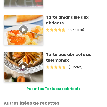
Tarte amandine aux
abricots
(197 notes)
Tarte aux abricots au
thermomix
(16 notes)
Recettes Tarte aux abricots
Autres idées de recettes