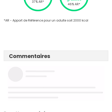
37% AR*
46% AR*
*AR - Apport de Référence pour un adulte soit 2000 kcal
Commentaires