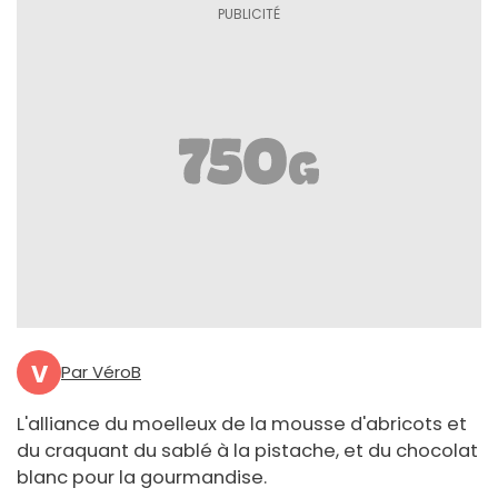
V
Par VéroB
L'alliance du moelleux de la mousse d'abricots et
du craquant du sablé à la pistache, et du chocolat
blanc pour la gourmandise.