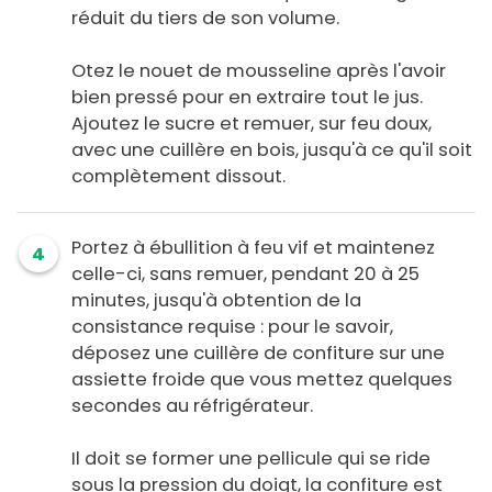
réduit du tiers de son volume.
Otez le nouet de mousseline après l'avoir
bien pressé pour en extraire tout le jus.
Ajoutez le sucre et remuer, sur feu doux,
avec une cuillère en bois, jusqu'à ce qu'il soit
complètement dissout.
Portez à ébullition à feu vif et maintenez
4
celle-ci, sans remuer, pendant 20 à 25
minutes, jusqu'à obtention de la
consistance requise : pour le savoir,
déposez une cuillère de confiture sur une
assiette froide que vous mettez quelques
secondes au réfrigérateur.
Il doit se former une pellicule qui se ride
sous la pression du doigt, la confiture est