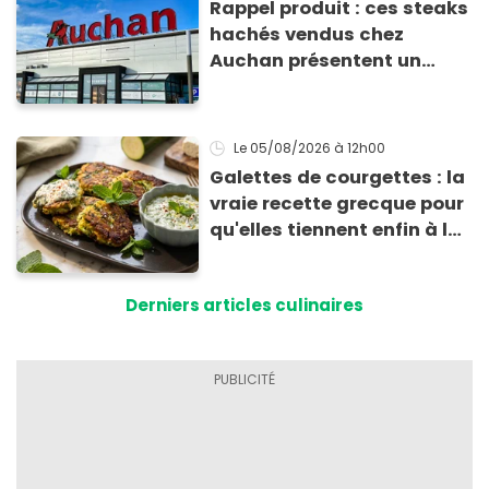
Rappel produit : ces steaks
hachés vendus chez
Auchan présentent un
risque sanitaire
Le 05/08/2026
à 12h00
Galettes de courgettes : la
vraie recette grecque pour
qu'elles tiennent enfin à la
cuisson
Derniers articles culinaires