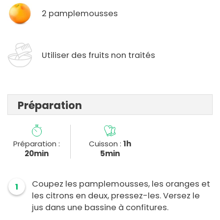
2 pamplemousses
Utiliser des fruits non traités
Préparation
Préparation :
Cuisson :
1h
20min
5min
Coupez les pamplemousses, les oranges et
1
les citrons en deux, pressez-les. Versez le
jus dans une bassine à confitures.