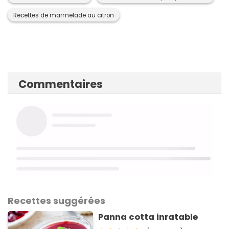
Recettes de marmelade au citron
Commentaires
Recettes suggérées
Panna cotta inratable