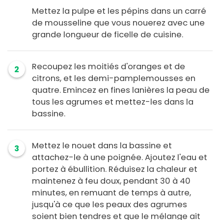
Mettez la pulpe et les pépins dans un carré
de mousseline que vous nouerez avec une
grande longueur de ficelle de cuisine.
Recoupez les moitiés d'oranges et de
2
citrons, et les demi-pamplemousses en
quatre. Emincez en fines lanières la peau de
tous les agrumes et mettez-les dans la
bassine.
Mettez le nouet dans la bassine et
3
attachez-le à une poignée. Ajoutez l'eau et
portez à ébullition. Réduisez la chaleur et
maintenez à feu doux, pendant 30 à 40
minutes, en remuant de temps à autre,
jusqu'à ce que les peaux des agrumes
soient bien tendres et que le mélange ait