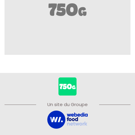
Un site du Groupe