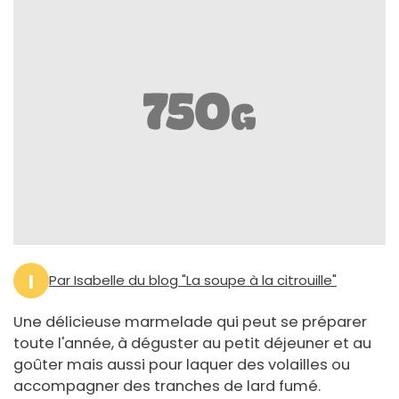
I
Par Isabelle du blog "La soupe à la citrouille"
Une délicieuse marmelade qui peut se préparer
toute l'année, à déguster au petit déjeuner et au
goûter mais aussi pour laquer des volailles ou
accompagner des tranches de lard fumé.