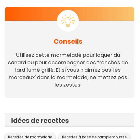
Conseils
Utilisez cette marmelade pour laquer du
canard ou pour accompagner des tranches de
lard fumé grillé. Et si vous n'aimez pas 'les
morceaux' dans la marmelade, ne mettez pas
les zestes.
Idées de recettes
Recettes de marmelade
Recettes à base de pamplemousse