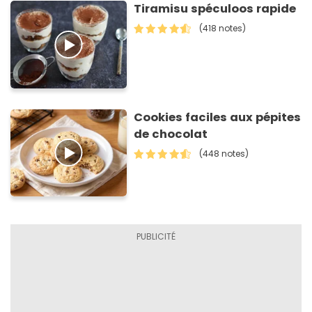
Tiramisu spéculoos rapide
(418 notes)
Cookies faciles aux pépites
de chocolat
(448 notes)