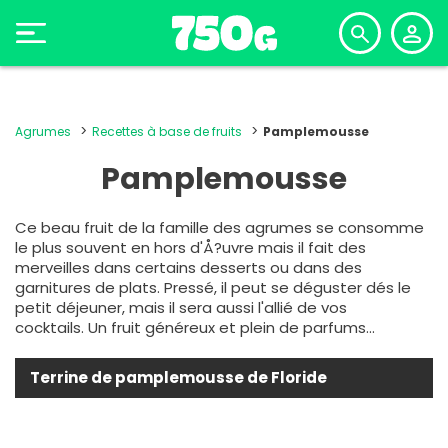
Agrumes
Recettes à base de fruits
Pamplemousse
Pamplemousse
Ce beau fruit de la famille des agrumes se consomme
le plus souvent en hors d'Å?uvre mais il fait des
merveilles dans certains desserts ou dans des
garnitures de plats. Pressé, il peut se déguster dés le
petit déjeuner, mais il sera aussi l'allié de vos
cocktails. Un fruit généreux et plein de parfums...
Terrine de pamplemousse de Floride