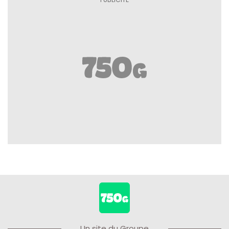
Un site du Groupe