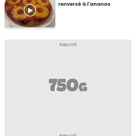
renversé à l'ananas