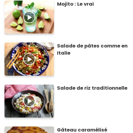
Mojito : Le vrai
Salade de pâtes comme en
Italie
Salade de riz traditionnelle
Gâteau caramélisé