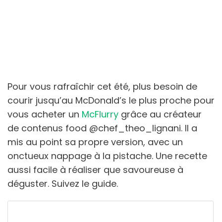
Pour vous rafraîchir cet été, plus besoin de
courir jusqu’au McDonald’s le plus proche pour
vous acheter un
McFlurry
grâce au créateur
de contenus food @chef_theo_lignani. Il a
mis au point sa propre version, avec un
onctueux nappage à la pistache. Une recette
aussi facile à réaliser que savoureuse à
déguster. Suivez le guide.