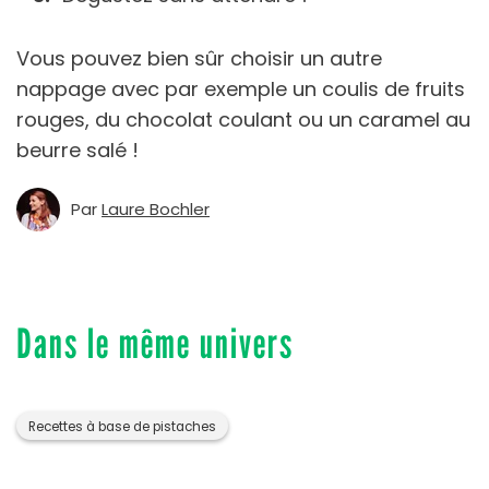
Vous pouvez bien sûr choisir un autre
nappage avec par exemple un coulis de fruits
rouges, du chocolat coulant ou un caramel au
beurre salé !
Par
Laure Bochler
Dans le même univers
Recettes à base de pistaches