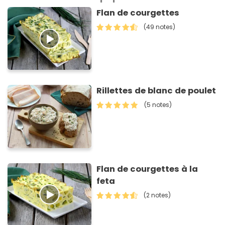
Flan de courgettes
(49 notes)
Rillettes de blanc de poulet
(5 notes)
Flan de courgettes à la
feta
(2 notes)