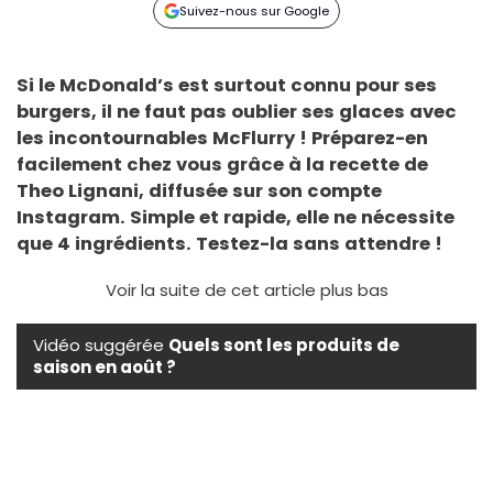
Suivez-nous sur Google
Si le McDonald’s est surtout connu pour ses
burgers, il ne faut pas oublier ses glaces avec
les incontournables McFlurry ! Préparez-en
facilement chez vous grâce à la recette de
Theo Lignani
, diffusée sur son compte
Instagram. Simple et rapide, elle ne nécessite
que 4 ingrédients. Testez-la sans attendre !
Voir la suite de cet article plus bas
Vidéo suggérée
Quels sont les produits de
saison en août ?