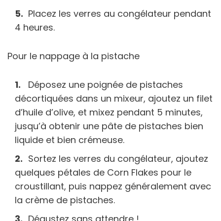
Placez les verres au congélateur pendant
4 heures.
Pour le nappage à la pistache
Déposez une poignée de pistaches
décortiquées dans un mixeur, ajoutez un filet
d’huile d’olive, et mixez pendant 5 minutes,
jusqu’à obtenir une pâte de pistaches bien
liquide et bien crémeuse.
Sortez les verres du congélateur, ajoutez
quelques pétales de Corn Flakes pour le
croustillant, puis nappez généralement avec
la crème de pistaches.
Dégustez sans attendre !