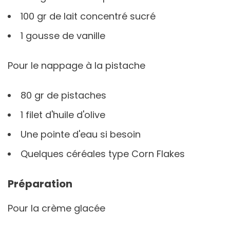
100 gr de lait concentré sucré
1 gousse de vanille
Pour le nappage à la pistache
80 gr de pistaches
1 filet d'huile d'olive
Une pointe d'eau si besoin
Quelques céréales type Corn Flakes
Préparation
Pour la crème glacée