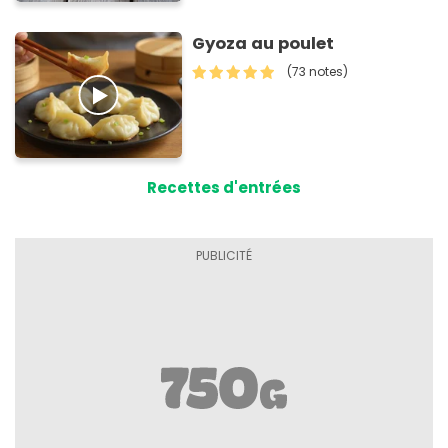
Gyoza au poulet
(73 notes)
Recettes d'entrées