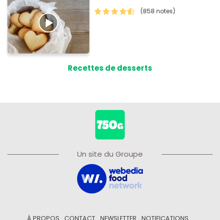
(858 notes)
Recettes de desserts
Un site du Groupe
À PROPOS
CONTACT
NEWSLETTER
NOTIFICATIONS