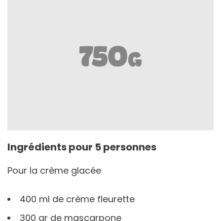
Ingrédients pour 5 personnes
Pour la crème glacée
400 ml de crème fleurette
300 gr de mascarpone