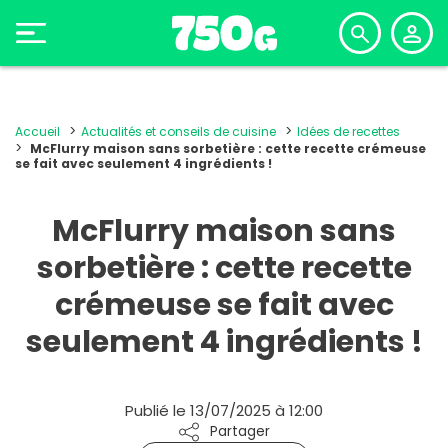
Accueil
Actualités et conseils de cuisine
Idées de recettes
McFlurry maison sans sorbetière : cette recette crémeuse
se fait avec seulement 4 ingrédients !
McFlurry maison sans
sorbetière : cette recette
crémeuse se fait avec
seulement 4 ingrédients !
Publié le 13/07/2025 à 12:00
Partager