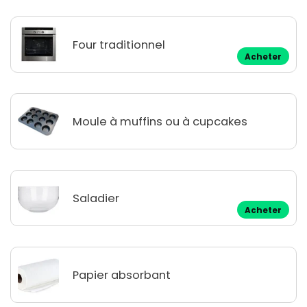
Four traditionnel
Acheter
Moule à muffins ou à cupcakes
Saladier
Acheter
Papier absorbant