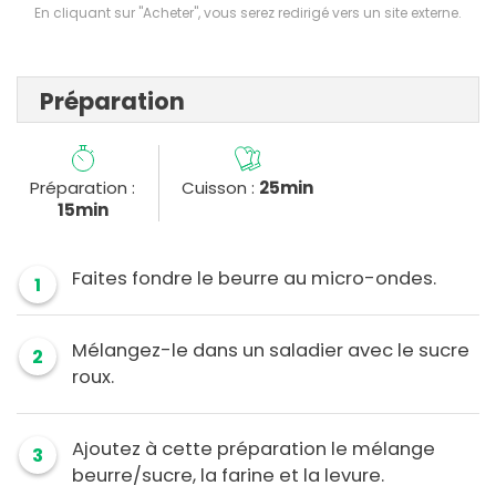
En cliquant sur "Acheter", vous serez redirigé vers un site externe.
Préparation
Préparation :
Cuisson :
25min
15min
Faites fondre le beurre au micro-ondes.
1
Mélangez-le dans un saladier avec le sucre
2
roux.
Ajoutez à cette préparation le mélange
3
beurre/sucre, la farine et la levure.