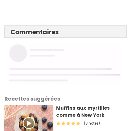
Commentaires
Recettes suggérées
Muffins aux myrtilles
comme à New York
(8 notes)