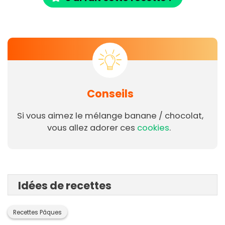
Conseils
Si vous aimez le mélange banane / chocolat,
vous allez adorer ces
cookies
.
Idées de recettes
Recettes Pâques