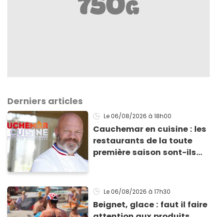
Derniers articles
Le 06/08/2026
à 18h00
Cauchemar en cuisine : les
restaurants de la toute
première saison sont-ils
encore ouverts ?
Le 06/08/2026
à 17h30
Beignet, glace : faut il faire
attention aux produits