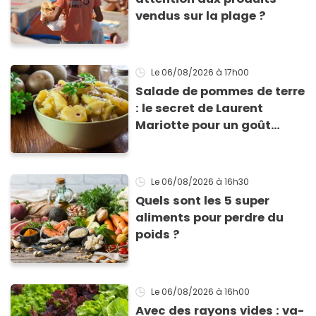
vendus sur la plage ?
Le 06/08/2026
à 17h00
Salade de pommes de terre
: le secret de Laurent
Mariotte pour un goût
inimitable
Le 06/08/2026
à 16h30
Quels sont les 5 super
aliments pour perdre du
poids ?
Le 06/08/2026
à 16h00
Avec des rayons vides : va-