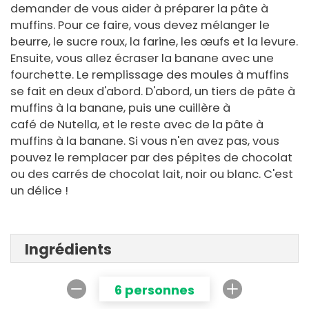
demander de vous aider à préparer la pâte à
muffins. Pour ce faire, vous devez mélanger le
beurre, le sucre roux, la farine, les œufs et la levure.
Ensuite, vous allez écraser la banane avec une
fourchette. Le remplissage des moules à muffins
se fait en deux d'abord. D'abord, un tiers de pâte à
muffins à la banane, puis une cuillère à
café de Nutella, et le reste avec de la pâte à
muffins à la banane. Si vous n'en avez pas, vous
pouvez le remplacer par des pépites de chocolat
ou des carrés de chocolat lait, noir ou blanc. C'est
un délice !
Ingrédients
6 personnes