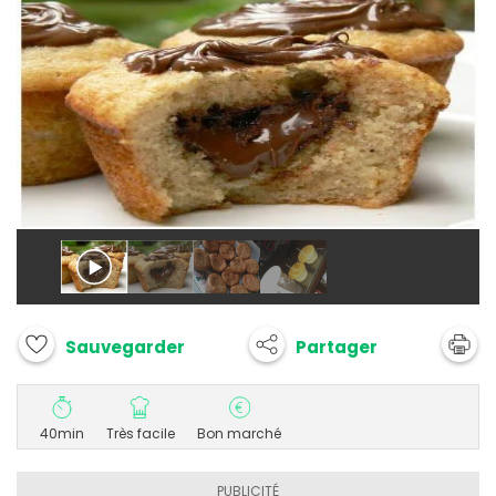
Partager
Sauvegarder
40min
Très facile
Bon marché