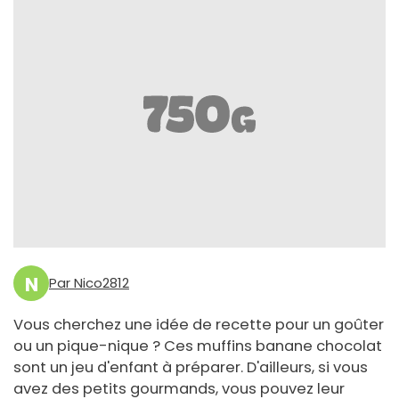
N
Par Nico2812
Vous cherchez une idée de recette pour un goûter
ou un pique-nique ? Ces muffins banane chocolat
sont un jeu d'enfant à préparer. D'ailleurs, si vous
avez des petits gourmands, vous pouvez leur