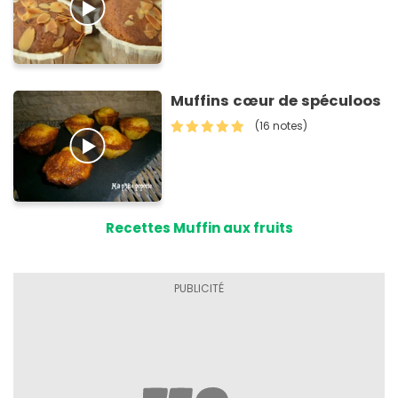
Muffins cœur de spéculoos
(16 notes)
Recettes Muffin aux fruits