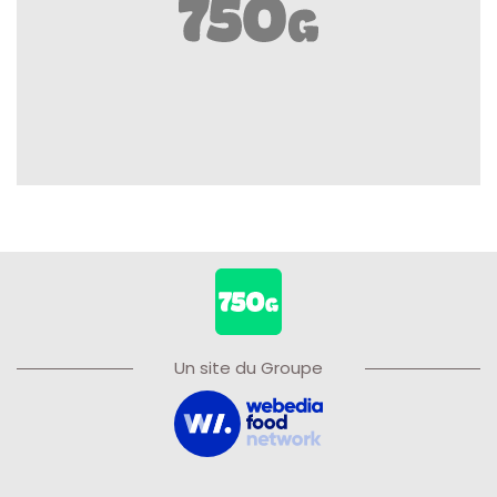
Un site du Groupe