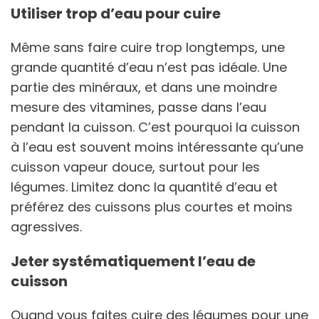
Utiliser trop d’eau pour cuire
Même sans faire cuire trop longtemps, une
grande quantité d’eau n’est pas idéale. Une
partie des minéraux, et dans une moindre
mesure des vitamines, passe dans l’eau
pendant la cuisson. C’est pourquoi la cuisson
à l’eau est souvent moins intéressante qu’une
cuisson vapeur douce, surtout pour les
légumes. Limitez donc la quantité d’eau et
préférez des cuissons plus courtes et moins
agressives.
Jeter systématiquement l’eau de
cuisson
Quand vous faites cuire des légumes pour une