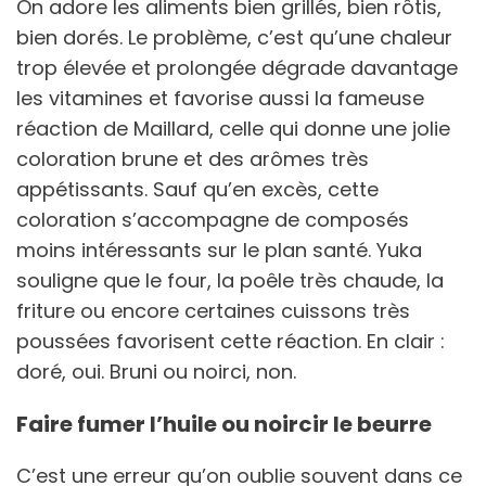
On adore les aliments bien grillés, bien rôtis,
bien dorés. Le problème, c’est qu’une chaleur
trop élevée et prolongée dégrade davantage
les vitamines et favorise aussi la fameuse
réaction de Maillard, celle qui donne une jolie
coloration brune et des arômes très
appétissants. Sauf qu’en excès, cette
coloration s’accompagne de composés
moins intéressants sur le plan santé. Yuka
souligne que le four, la poêle très chaude, la
friture ou encore certaines cuissons très
poussées favorisent cette réaction. En clair :
doré, oui. Bruni ou noirci, non.
Faire fumer l’huile ou noircir le beurre
C’est une erreur qu’on oublie souvent dans ce