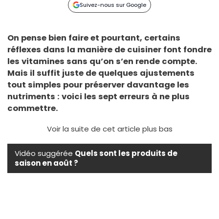
Suivez-nous sur Google
On pense bien faire et pourtant, certains
réflexes dans la manière de cuisiner font fondre
les vitamines sans qu’on s’en rende compte.
Mais il suffit juste de quelques ajustements
tout simples pour préserver davantage les
nutriments : voici les sept erreurs à ne plus
commettre.
Voir la suite de cet article plus bas
Vidéo suggérée
Quels sont les produits de
saison en août ?