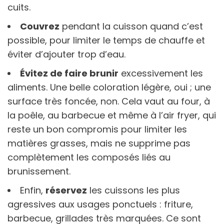
cuits.
Couvrez
pendant la cuisson quand c’est
possible, pour limiter le temps de chauffe et
éviter d’ajouter trop d’eau.
Évitez de faire brunir
excessivement les
aliments. Une belle coloration légère, oui ; une
surface très foncée, non. Cela vaut au four, à
la poêle, au barbecue et même à l’air fryer, qui
reste un bon compromis pour limiter les
matières grasses, mais ne supprime pas
complètement les composés liés au
brunissement.
Enfin,
réservez
les cuissons les plus
agressives aux usages ponctuels : friture,
barbecue, grillades très marquées. Ce sont