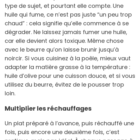
type de sujet, et pourtant elle compte. Une
huile qui fume, ce n’est pas juste “un peu trop
chaud” : cela signifie qu’elle commence à se
dégrader. Ne laissez jamais fumer une huile,
car elle devient alors toxique. Même chose
avec le beurre qu’on laisse brunir jusqu’à
noircir. Si vous cuisinez à la poêle, mieux vaut
adapter la matière grasse à la température :
huile d’olive pour une cuisson douce, et si vous
utilisez du beurre, évitez de le pousser trop
loin.
Multiplier les réchauffages
Un plat préparé à l’avance, puis réchauffé une
fois, puis encore une deuxième fois, c’est