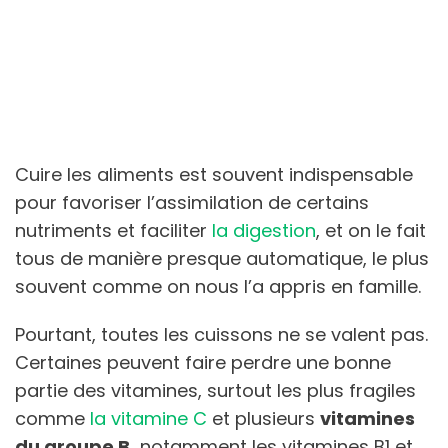
Cuire les aliments est souvent indispensable
pour favoriser l’assimilation de certains
nutriments et faciliter
la digestion
, et on le fait
tous de manière presque automatique, le plus
souvent comme on nous l’a appris en famille.
Pourtant, toutes les cuissons ne se valent pas.
Certaines peuvent faire perdre une bonne
partie des vitamines, surtout les plus fragiles
comme
la vitamine C
et plusieurs
vitamines
du groupe B,
notamment les vitamines B1 et