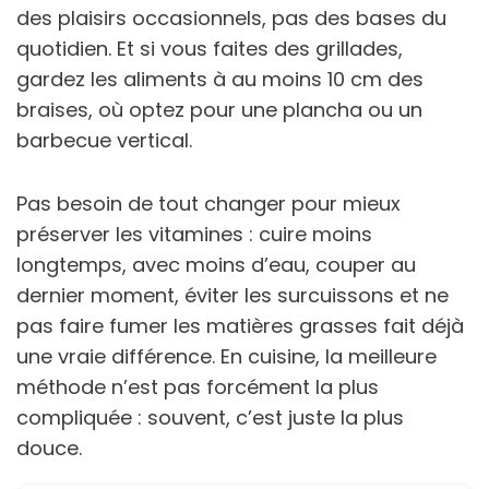
des plaisirs occasionnels, pas des bases du
quotidien. Et si vous faites des grillades,
gardez les aliments à au moins 10 cm des
braises, où optez pour une plancha ou un
barbecue vertical.
Pas besoin de tout changer pour mieux
préserver les vitamines : cuire moins
longtemps, avec moins d’eau, couper au
dernier moment, éviter les surcuissons et ne
pas faire fumer les matières grasses fait déjà
une vraie différence. En cuisine, la meilleure
méthode n’est pas forcément la plus
compliquée : souvent, c’est juste la plus
douce.