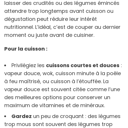
laisser des crudités ou des légumes émincés
attendre trop longtemps avant cuisson ou
dégustation peut réduire leur intérêt
nutritionnel. L’idéal, c’est de couper au dernier
moment ou juste avant de cuisiner.
Pour la cuisson :
Privilégiez les
cuissons courtes et douces
:
vapeur douce, wok, cuisson minute à la poêle
à feu maîtrisé, ou cuisson à l’étouffée. La
vapeur douce est souvent citée comme l’une
des meilleures options pour conserver un
maximum de vitamines et de minéraux.
Gardez
un peu de croquant : des légumes
trop mous sont souvent des légumes trop