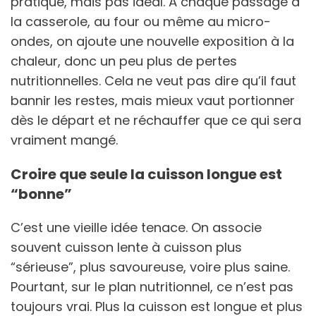
pratique, mais pas idéal. À chaque passage à
la casserole, au four ou même au micro-
ondes, on ajoute une nouvelle exposition à la
chaleur, donc un peu plus de pertes
nutritionnelles. Cela ne veut pas dire qu’il faut
bannir les restes, mais mieux vaut portionner
dès le départ et ne réchauffer que ce qui sera
vraiment mangé.
Croire que seule la cuisson longue est
“bonne”
C’est une vieille idée tenace. On associe
souvent cuisson lente à cuisson plus
“sérieuse”, plus savoureuse, voire plus saine.
Pourtant, sur le plan nutritionnel, ce n’est pas
toujours vrai. Plus la cuisson est longue et plus