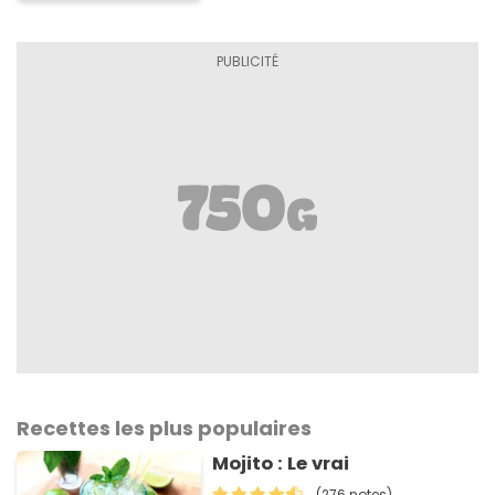
Recettes les plus populaires
Mojito : Le vrai
(276 notes)