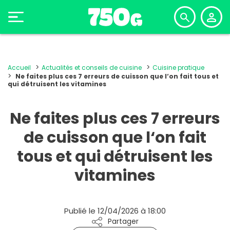
Accueil
Actualités et conseils de cuisine
Cuisine pratique
Ne faites plus ces 7 erreurs de cuisson que l‘on fait tous et
qui détruisent les vitamines
Ne faites plus ces 7 erreurs
de cuisson que l‘on fait
tous et qui détruisent les
vitamines
Publié le 12/04/2026 à 18:00
Partager