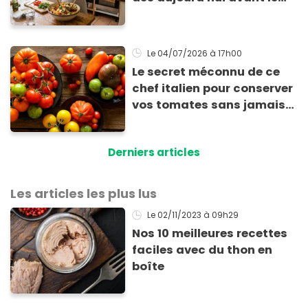
retour de la chaleur
Le 04/07/2026
à 17h00
Le secret méconnu de ce
chef italien pour conserver
vos tomates sans jamais
sacrifier leur goût
Derniers articles
Les articles les plus lus
Le 02/11/2023
à 09h29
Nos 10 meilleures recettes
faciles avec du thon en
boîte