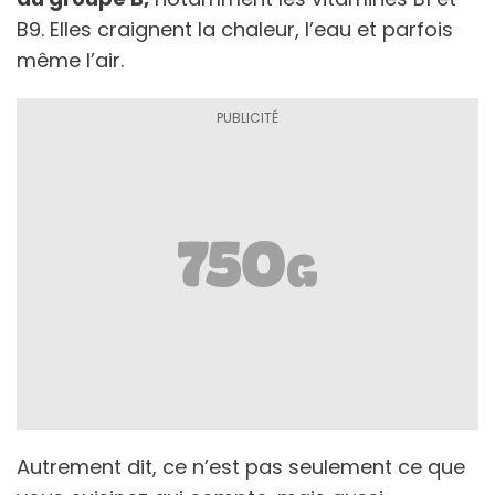
B9. Elles craignent la chaleur, l’eau et parfois
même l’air.
Autrement dit, ce n’est pas seulement ce que