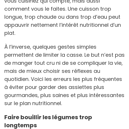
vous cuisinez qui compte, mais aussi
comment vous le faites. Une cuisson trop
longue, trop chaude ou dans trop d’eau peut
appauvrir nettement l’intérêt nutritionnel d’un
plat.
À l’inverse, quelques gestes simples
permettent de limiter la casse. Le but n’est pas
de manger tout cru ni de se compliquer la vie,
mais de mieux choisir ses réflexes au
quotidien. Voici les erreurs les plus fréquentes
à éviter pour garder des assiettes plus
gourmandes, plus saines et plus intéressantes
sur le plan nutritionnel.
Faire bouillir les légumes trop
longtemps