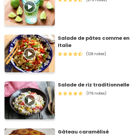
Salade de pâtes comme en
Italie
(128 notes)
Salade de riz traditionnelle
(176 notes)
Gâteau caramélisé