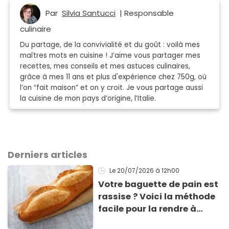
Par
Silvia Santucci
| Responsable
culinaire
Du partage, de la convivialité et du goût : voilà mes
maîtres mots en cuisine ! J’aime vous partager mes
recettes, mes conseils et mes astuces culinaires,
grâce à mes 11 ans et plus d'expérience chez 750g, où
l’on “fait maison” et on y croit. Je vous partage aussi
la cuisine de mon pays d’origine, l’Italie.
Derniers articles
Le 20/07/2026
à 12h00
Votre baguette de pain est
rassise ? Voici la méthode
facile pour la rendre à
nouveau consommable !