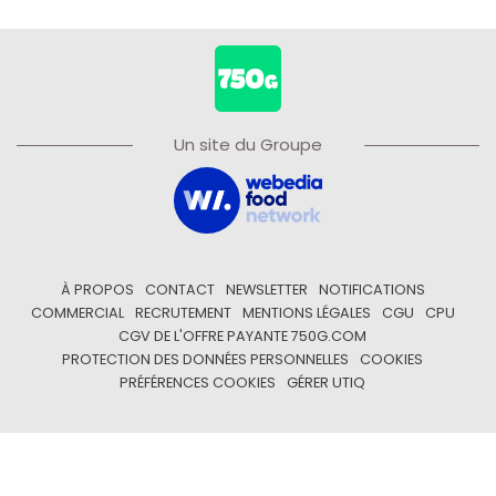
Un site du Groupe
À PROPOS
CONTACT
NEWSLETTER
NOTIFICATIONS
COMMERCIAL
RECRUTEMENT
MENTIONS LÉGALES
CGU
CPU
CGV DE L'OFFRE PAYANTE 750G.COM
PROTECTION DES DONNÉES PERSONNELLES
COOKIES
PRÉFÉRENCES COOKIES
GÉRER UTIQ