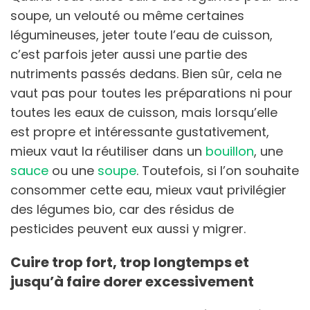
soupe, un velouté ou même certaines
légumineuses, jeter toute l’eau de cuisson,
c’est parfois jeter aussi une partie des
nutriments passés dedans. Bien sûr, cela ne
vaut pas pour toutes les préparations ni pour
toutes les eaux de cuisson, mais lorsqu’elle
est propre et intéressante gustativement,
mieux vaut la réutiliser dans un
bouillon
, une
sauce
ou une
soupe
. Toutefois, si l’on souhaite
consommer cette eau, mieux vaut privilégier
des légumes bio, car des résidus de
pesticides peuvent eux aussi y migrer.
Cuire trop fort, trop longtemps et
jusqu’à faire dorer excessivement