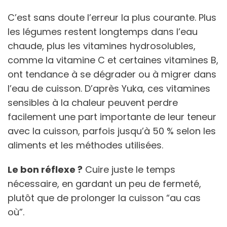
C’est sans doute l’erreur la plus courante. Plus
les légumes restent longtemps dans l’eau
chaude, plus les vitamines hydrosolubles,
comme la vitamine C et certaines vitamines B,
ont tendance à se dégrader ou à migrer dans
l’eau de cuisson. D’après Yuka, ces vitamines
sensibles à la chaleur peuvent perdre
facilement une part importante de leur teneur
avec la cuisson, parfois jusqu’à 50 % selon les
aliments et les méthodes utilisées.
Le bon réflexe ?
Cuire juste le temps
nécessaire, en gardant un peu de fermeté,
plutôt que de prolonger la cuisson “au cas
où”.