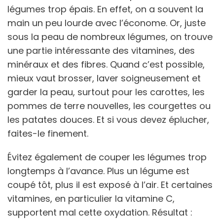
légumes trop épais. En effet, on a souvent la
main un peu lourde avec l’économe. Or, juste
sous la peau de nombreux légumes, on trouve
une partie intéressante des vitamines, des
minéraux et des fibres. Quand c’est possible,
mieux vaut brosser, laver soigneusement et
garder la peau, surtout pour les carottes, les
pommes de terre nouvelles, les courgettes ou
les patates douces. Et si vous devez éplucher,
faites-le finement.
Évitez également de couper les légumes trop
longtemps à l’avance. Plus un légume est
coupé tôt, plus il est exposé à l’air. Et certaines
vitamines, en particulier la vitamine C,
supportent mal cette oxydation. Résultat :