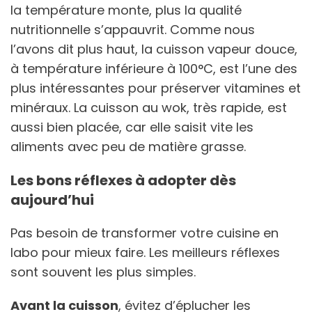
la température monte, plus la qualité
nutritionnelle s’appauvrit. Comme nous
l’avons dit plus haut, la cuisson vapeur douce,
à température inférieure à 100°C, est l’une des
plus intéressantes pour préserver vitamines et
minéraux. La cuisson au wok, très rapide, est
aussi bien placée, car elle saisit vite les
aliments avec peu de matière grasse.
Les bons réflexes à adopter dès
aujourd’hui
Pas besoin de transformer votre cuisine en
labo pour mieux faire. Les meilleurs réflexes
sont souvent les plus simples.
Avant la cuisson
, évitez d’éplucher les