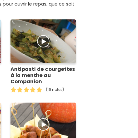
pour ouvrir le repas, que ce soit
Antipasti de courgettes
à la menthe au
Companion
(16 notes)