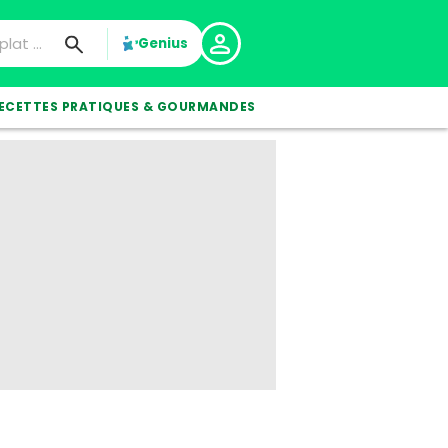
Genius
ECETTES PRATIQUES & GOURMANDES