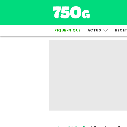
PIQUE-NIQUE
ACTUS
RECE