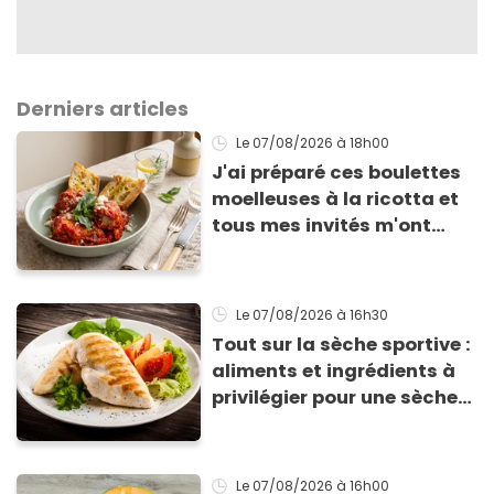
Derniers articles
Le 07/08/2026
à 18h00
J'ai préparé ces boulettes
moelleuses à la ricotta et
tous mes invités m'ont
supplié d'avoir la recette !
Le 07/08/2026
à 16h30
Tout sur la sèche sportive :
aliments et ingrédients à
privilégier pour une sèche
efficace
Le 07/08/2026
à 16h00