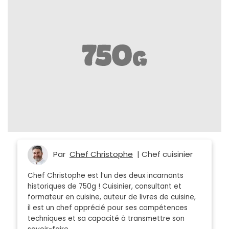
Par
Chef Christophe
| Chef cuisinier
Chef Christophe est l’un des deux incarnants
historiques de 750g ! Cuisinier, consultant et
formateur en cuisine, auteur de livres de cuisine,
il est un chef apprécié pour ses compétences
techniques et sa capacité à transmettre son