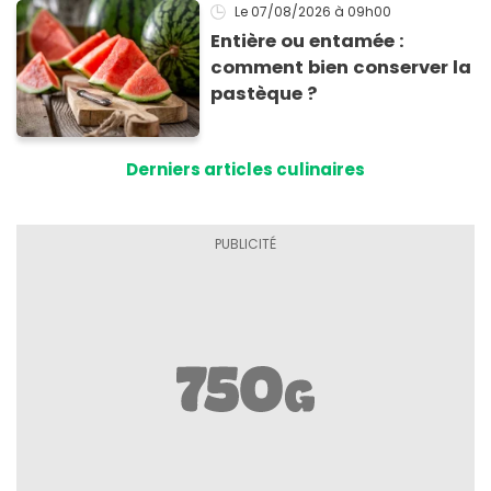
Le 07/08/2026
à 09h00
Entière ou entamée :
comment bien conserver la
pastèque ?
Derniers articles culinaires