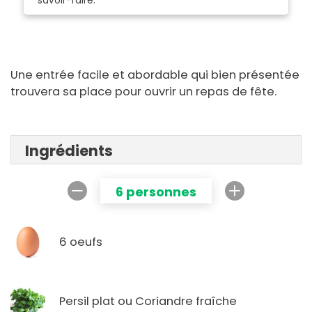
savoir-faire.
Une entrée facile et abordable qui bien présentée
trouvera sa place pour ouvrir un repas de fête.
Ingrédients
6 personnes
6 oeufs
Persil plat ou Coriandre fraîche