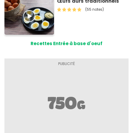
Œufs durs traditionnels
(55 notes)
Recettes Entrée à base d'oeuf