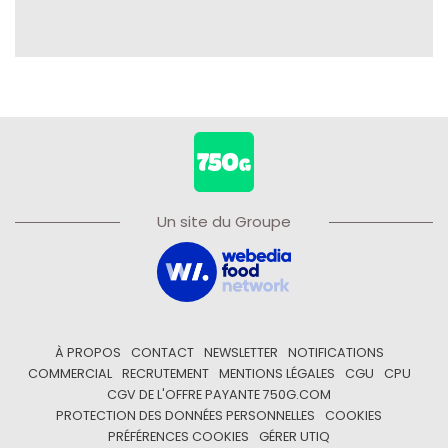
Un site du Groupe
À PROPOS
CONTACT
NEWSLETTER
NOTIFICATIONS
COMMERCIAL
RECRUTEMENT
MENTIONS LÉGALES
CGU
CPU
CGV DE L'OFFRE PAYANTE 750G.COM
PROTECTION DES DONNÉES PERSONNELLES
COOKIES
PRÉFÉRENCES COOKIES
GÉRER UTIQ