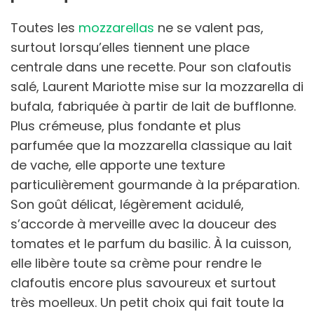
Toutes les
mozzarellas
ne se valent pas,
surtout lorsqu’elles tiennent une place
centrale dans une recette. Pour son clafoutis
salé, Laurent Mariotte mise sur la mozzarella di
bufala, fabriquée à partir de lait de bufflonne.
Plus crémeuse, plus fondante et plus
parfumée que la mozzarella classique au lait
de vache, elle apporte une texture
particulièrement gourmande à la préparation.
Son goût délicat, légèrement acidulé,
s’accorde à merveille avec la douceur des
tomates et le parfum du basilic. À la cuisson,
elle libère toute sa crème pour rendre le
clafoutis encore plus savoureux et surtout
très moelleux. Un petit choix qui fait toute la