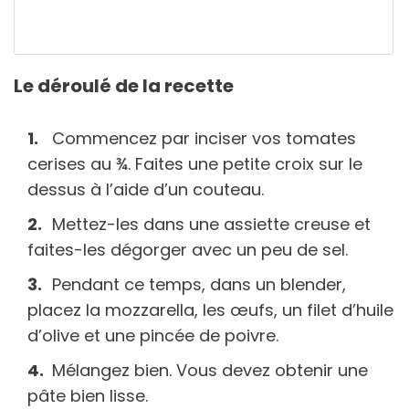
Le déroulé de la recette
Commencez par inciser vos tomates
cerises au ¾. Faites une petite croix sur le
dessus à l’aide d’un couteau.
Mettez-les dans une assiette creuse et
faites-les dégorger avec un peu de sel.
Pendant ce temps, dans un blender,
placez la mozzarella, les œufs, un filet d’huile
d’olive et une pincée de poivre.
Mélangez bien. Vous devez obtenir une
pâte bien lisse.