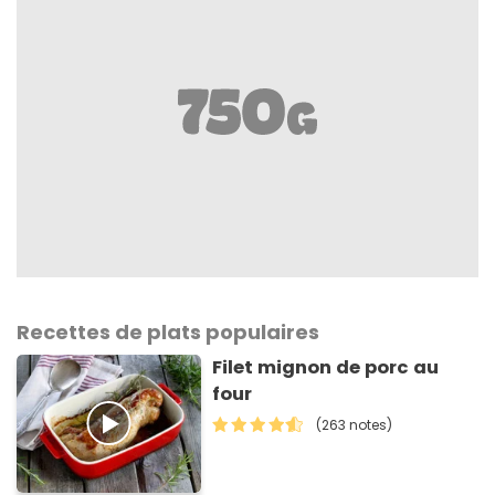
Recettes de plats populaires
Filet mignon de porc au
four
(263 notes)