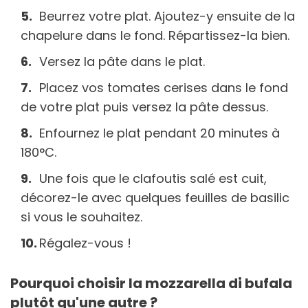
Beurrez votre plat. Ajoutez-y ensuite de la
chapelure dans le fond. Répartissez-la bien.
Versez la pâte dans le plat.
Placez vos tomates cerises dans le fond
de votre plat puis versez la pâte dessus.
Enfournez le plat pendant 20 minutes à
180°C.
Une fois que le clafoutis salé est cuit,
décorez-le avec quelques feuilles de basilic
si vous le souhaitez.
Régalez-vous !
Pourquoi choisir la mozzarella di bufala
plutôt qu'une autre ?