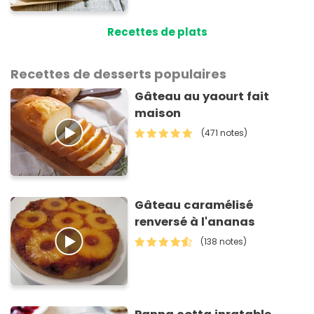
Recettes de plats
Recettes de desserts populaires
Gâteau au yaourt fait
maison
(471 notes)
Gâteau caramélisé
renversé à l'ananas
(138 notes)