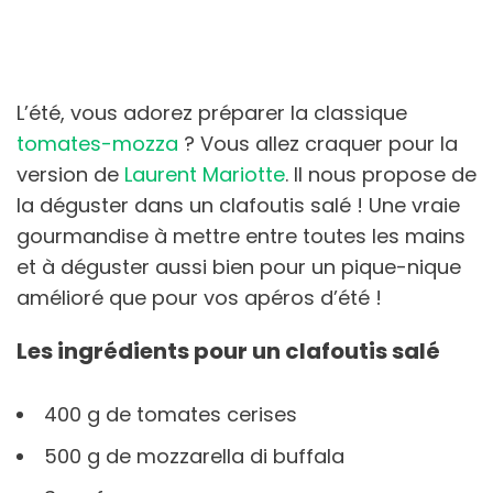
L’été, vous adorez préparer la classique
tomates-mozza
? Vous allez craquer pour la
version de
Laurent Mariotte
. Il nous propose de
la déguster dans un clafoutis salé ! Une vraie
gourmandise à mettre entre toutes les mains
et à déguster aussi bien pour un pique-nique
amélioré que pour vos apéros d’été !
Les ingrédients pour un clafoutis salé
400 g de tomates cerises
500 g de mozzarella di buffala