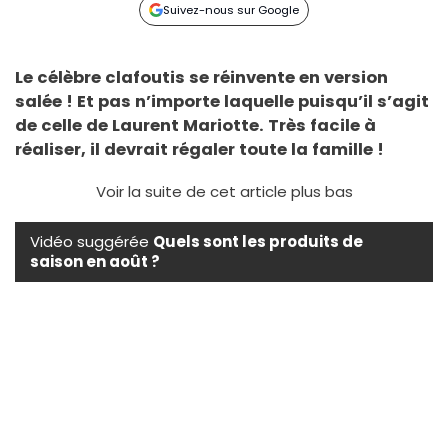
Suivez-nous sur Google
Le célèbre clafoutis se réinvente en version
salée ! Et pas n’importe laquelle puisqu’il s’agit
de celle de Laurent Mariotte. Très facile à
réaliser, il devrait régaler toute la famille !
Voir la suite de cet article plus bas
Vidéo suggérée
Quels sont les produits de
saison en août ?