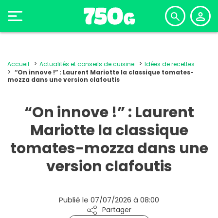
Accueil
Actualités et conseils de cuisine
Idées de recettes
“On innove !” : Laurent Mariotte la classique tomates-
mozza dans une version clafoutis
“On innove !” : Laurent
Mariotte la classique
tomates-mozza dans une
version clafoutis
Publié le 07/07/2026 à 08:00
Partager