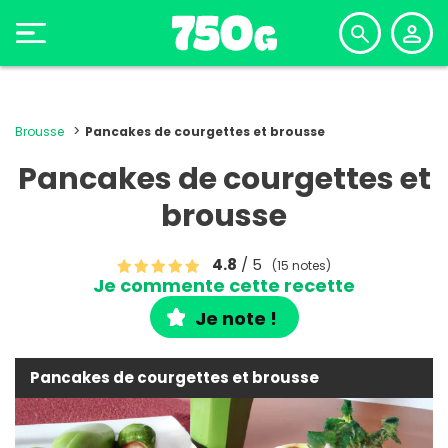
Brousse
Pancakes de courgettes et brousse
Pancakes de courgettes et
brousse
4.8
/ 5
(15 notes)
Je commente cette recette
Je note !
Pancakes de courgettes et brousse