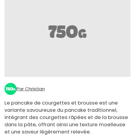
Par Christian
Le pancake de courgettes et brousse est une
variante savoureuse du pancake traditionnel,
intégrant des courgettes râpées et de la brousse
dans la pâte, offrant ainsi une texture moelleuse
et une saveur légèrement relevée.