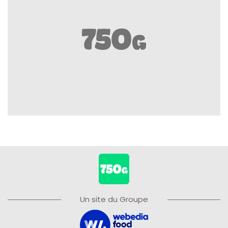
Un site du Groupe