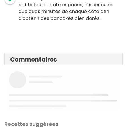
petits tas de pâte espacés, laisser cuire
quelques minutes de chaque côté afin
d'obtenir des pancakes bien dorés.
Commentaires
Recettes suggérées