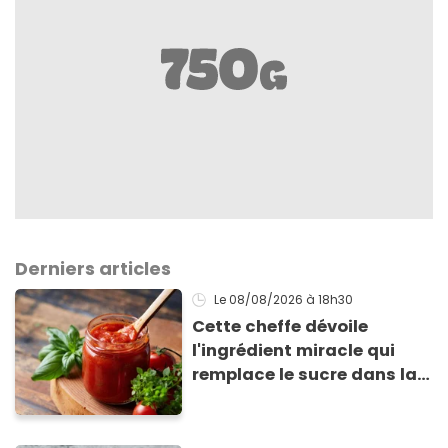
Derniers articles
Le 08/08/2026
à 18h30
Cette cheffe dévoile
l'ingrédient miracle qui
remplace le sucre dans la
sauce tomate pour
corriger l’acidité