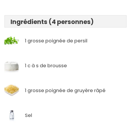
Ingrédients (4 personnes)
1 grosse poignée de persil
1 c à s de brousse
1 grosse poignée de gruyère râpé
Sel