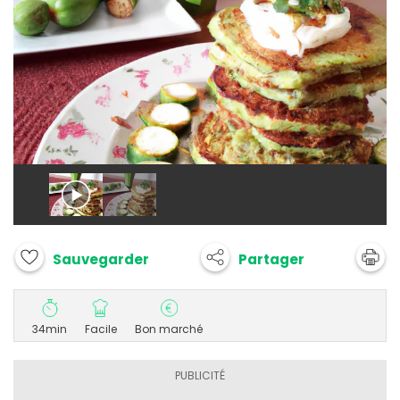
Partager
Sauvegarder
34min
Facile
Bon marché