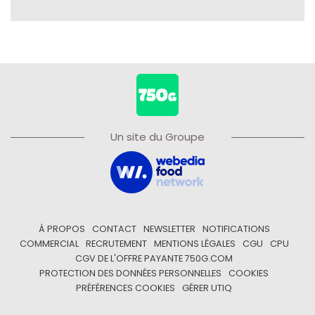
Un site du Groupe
À PROPOS
CONTACT
NEWSLETTER
NOTIFICATIONS
COMMERCIAL
RECRUTEMENT
MENTIONS LÉGALES
CGU
CPU
CGV DE L'OFFRE PAYANTE 750G.COM
PROTECTION DES DONNÉES PERSONNELLES
COOKIES
PRÉFÉRENCES COOKIES
GÉRER UTIQ