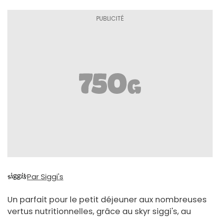
Par Siggi's
Un parfait pour le petit déjeuner aux nombreuses
vertus nutritionnelles, grâce au skyr siggi's, au