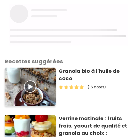
Recettes suggérées
Granola bio à l'huile de
coco
(16 notes)
Verrine matinale : fruits
frais, yaourt de qualité et
granola au choix :