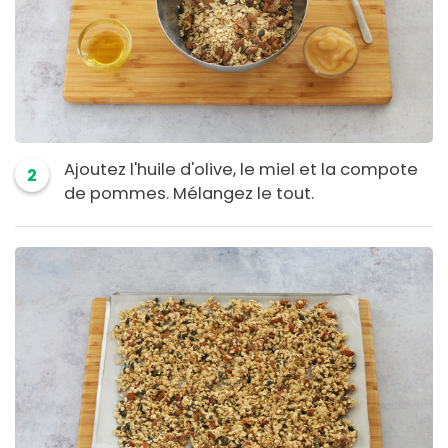
Ajoutez l'huile d'olive, le miel et la compote
2
de pommes. Mélangez le tout.