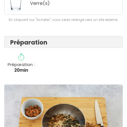
Verre(s)
En cliquant sur "Acheter", vous serez redirigé vers un site externe.
Préparation
Préparation :
20min