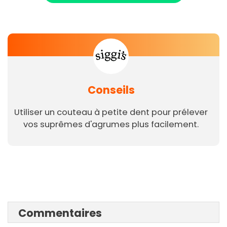
Conseils
Utiliser un couteau à petite dent pour prélever
vos suprêmes d'agrumes plus facilement.
Commentaires