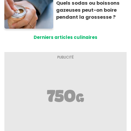
Quels sodas ou boissons
gazeuses peut-on boire
pendant la grossesse ?
Derniers articles culinaires