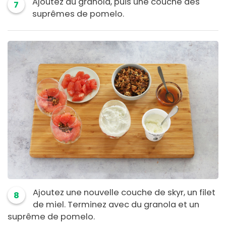
Ajoutez du granola, puis une couche des
7
suprêmes de pomelo.
Ajoutez une nouvelle couche de skyr, un filet
8
de miel. Terminez avec du granola et un
suprême de pomelo.