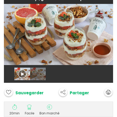
Partager
Sauvegarder
20min
Facile
Bon marché