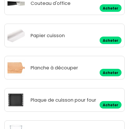
Couteau d'office
Acheter
Papier cuisson
Acheter
Planche à découper
Acheter
Plaque de cuisson pour four
Acheter