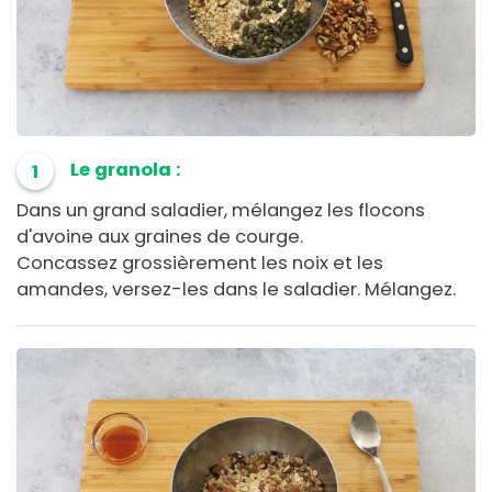
Le granola :
1
Dans un grand saladier, mélangez les flocons
d'avoine aux graines de courge.
Concassez grossièrement les noix et les
amandes, versez-les dans le saladier. Mélangez.