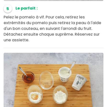
Le parfait :
5
Pelez le pomelo à vif. Pour cela, retirez les
extrémités du pomelo puis retirez la peau à l'aide
d'un bon couteau, en suivant l'arrondi du fruit.
Détachez ensuite chaque suprême. Réservez sur
une assiette.