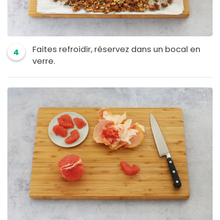
Faites refroidir, réservez dans un bocal en
4
verre.