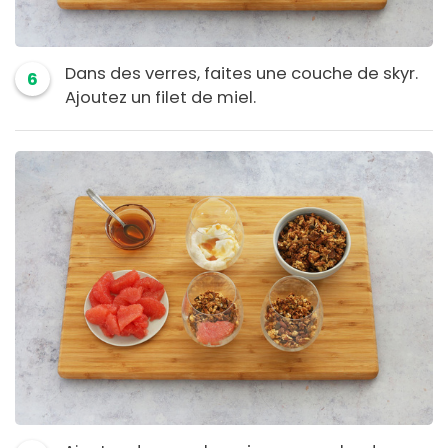
Dans des verres, faites une couche de skyr.
6
Ajoutez un filet de miel.