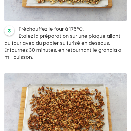
Préchauffez le four à 175°C.
3
Etalez la préparation sur une plaque allant
au four avec du papier sulfurisé en dessous.
Enfournez 30 minutes, en retournant le granola a
mi-cuisson.