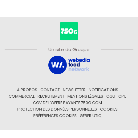
Un site du Groupe
À PROPOS
CONTACT
NEWSLETTER
NOTIFICATIONS
COMMERCIAL
RECRUTEMENT
MENTIONS LÉGALES
CGU
CPU
CGV DE L'OFFRE PAYANTE 750G.COM
PROTECTION DES DONNÉES PERSONNELLES
COOKIES
PRÉFÉRENCES COOKIES
GÉRER UTIQ