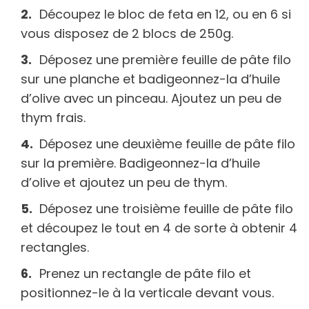
Découpez le bloc de feta en 12, ou en 6 si
vous disposez de 2 blocs de 250g.
Déposez une première feuille de pâte filo
sur une planche et badigeonnez-la d’huile
d’olive avec un pinceau. Ajoutez un peu de
thym frais.
Déposez une deuxième feuille de pâte filo
sur la première. Badigeonnez-la d’huile
d’olive et ajoutez un peu de thym.
Déposez une troisième feuille de pâte filo
et découpez le tout en 4 de sorte à obtenir 4
rectangles.
Prenez un rectangle de pâte filo et
positionnez-le à la verticale devant vous.