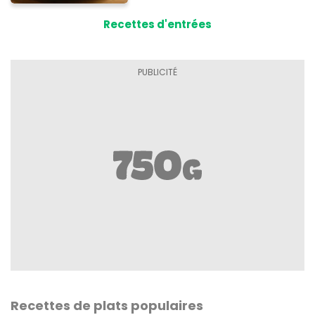
Recettes d'entrées
Recettes de plats populaires