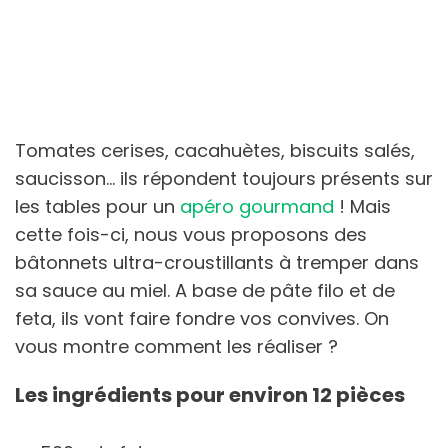
Tomates cerises, cacahuètes, biscuits salés,
saucisson… ils répondent toujours présents sur
les tables pour un
apéro gourmand
! Mais
cette fois-ci, nous vous proposons des
bâtonnets ultra-croustillants à tremper dans
sa sauce au miel. A base de pâte filo et de
feta, ils vont faire fondre vos convives. On
vous montre comment les réaliser ?
Les ingrédients pour environ 12 pièces