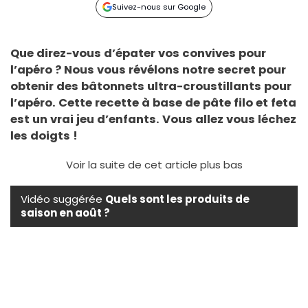
Suivez-nous sur Google
Que direz-vous d’épater vos convives pour
l’apéro ? Nous vous révélons notre secret pour
obtenir des bâtonnets ultra-croustillants pour
l’apéro. Cette recette à base de pâte filo et feta
est un vrai jeu d’enfants. Vous allez vous léchez
les doigts !
Voir la suite de cet article plus bas
Vidéo suggérée
Quels sont les produits de
saison en août ?