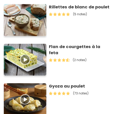
Rillettes de blanc de poulet
(5 notes)
Flan de courgettes à la
feta
(2 notes)
Gyoza au poulet
(73 notes)