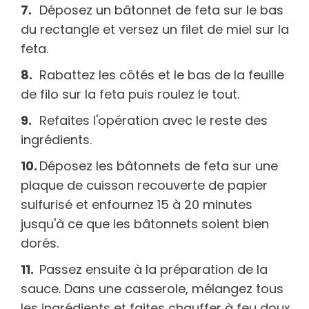
Déposez un bâtonnet de feta sur le bas
du rectangle et versez un filet de miel sur la
feta.
Rabattez les côtés et le bas de la feuille
de filo sur la feta puis roulez le tout.
Refaites l'opération avec le reste des
ingrédients.
Déposez les bâtonnets de feta sur une
plaque de cuisson recouverte de papier
sulfurisé et enfournez 15 à 20 minutes
jusqu'à ce que les bâtonnets soient bien
dorés.
Passez ensuite à la préparation de la
sauce. Dans une casserole, mélangez tous
les ingrédients et faites chauffer à feu doux