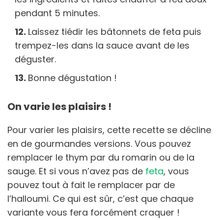
pendant 5 minutes.
Laissez tiédir les bâtonnets de feta puis
trempez-les dans la sauce avant de les
déguster.
Bonne dégustation !
On varie les plaisirs !
Pour varier les plaisirs, cette recette se décline
en de gourmandes versions. Vous pouvez
remplacer le thym par du romarin ou de la
sauge. Et si vous n’avez pas de
feta
, vous
pouvez tout à fait le remplacer par de
l’halloumi. Ce qui est sûr, c’est que chaque
variante vous fera forcément craquer !