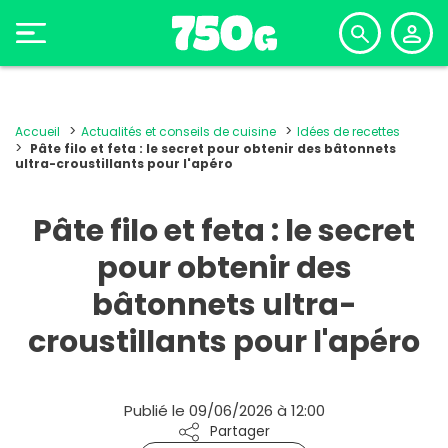
Accueil
Actualités et conseils de cuisine
Idées de recettes
Pâte filo et feta : le secret pour obtenir des bâtonnets
ultra-croustillants pour l'apéro
Pâte filo et feta : le secret
pour obtenir des
bâtonnets ultra-
croustillants pour l'apéro
Publié le 09/06/2026 à 12:00
Partager