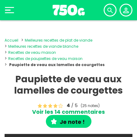
Accueil
Meilleures recettes de plat de viande
Meilleures recettes de viande blanche
Recettes de veau maison
Recettes de paupiettes de veau maison
Paupiette de veau aux lamelles de courgettes
Paupiette de veau aux
lamelles de courgettes
4
/ 5
(25 notes)
Voir les 14 commentaires
Je note !