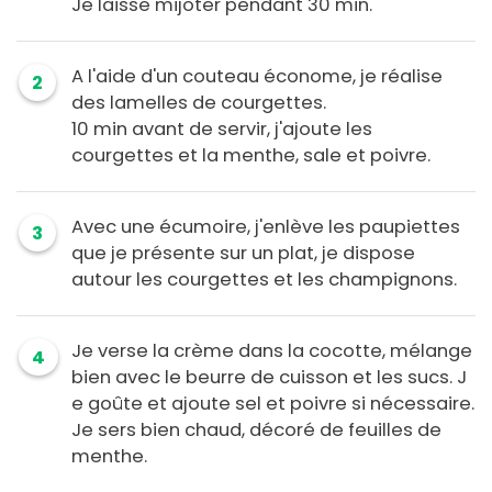
Je laisse mijoter pendant 30 min.
A l'aide d'un couteau économe, je réalise
2
des lamelles de courgettes.
10 min avant de servir, j'ajoute les
courgettes et la menthe, sale et poivre.
Avec une écumoire, j'enlève les paupiettes
3
que je présente sur un plat, je dispose
autour les courgettes et les champignons.
Je verse la crème dans la cocotte, mélange
4
bien avec le beurre de cuisson et les sucs. J
e goûte et ajoute sel et poivre si nécessaire.
Je sers bien chaud, décoré de feuilles de
menthe.