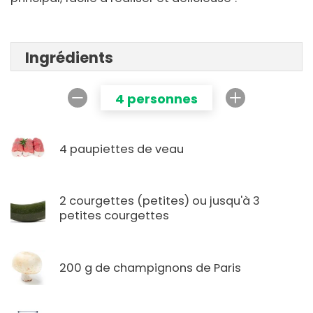
Ingrédients
4 personnes
4 paupiettes de veau
2 courgettes (petites) ou jusqu'à 3
petites courgettes
200 g de champignons de Paris