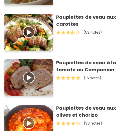
Paupiettes de veau aux
carottes
(53 notes)
Paupiettes de veau à la
tomate au Companion
(16 notes)
Paupiettes de veau aux
olives et chorizo
(38 notes)