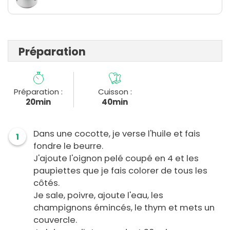
Préparation
Préparation :
Cuisson :
20min
40min
Dans une cocotte, je verse l'huile et fais
1
fondre le beurre.
J'ajoute l'oignon pelé coupé en 4 et les
paupiettes que je fais colorer de tous les
côtés.
Je sale, poivre, ajoute l'eau, les
champignons émincés, le thym et mets un
couvercle.