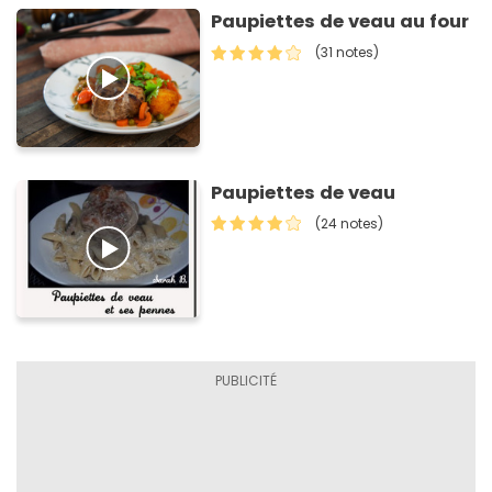
Paupiettes de veau au four
(31 notes)
Paupiettes de veau
(24 notes)