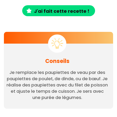
J'ai fait cette recette !
Conseils
Je remplace les paupiettes de veau par des
paupiettes de poulet, de dinde, ou de bœuf. Je
réalise des paupiettes avec du filet de poisson
et ajuste le temps de cuisson. Je sers avec
une purée de légumes.