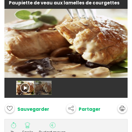
Paupiette de veau aux lamelles de courgettes
Partager
Sauvegarder