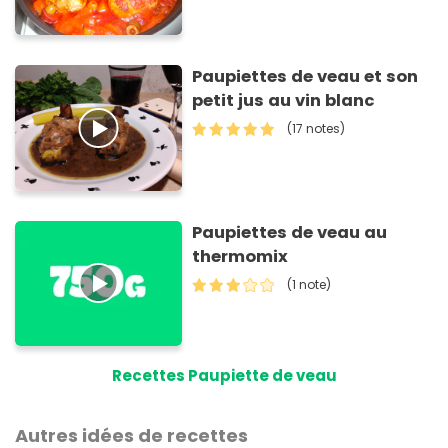
Paupiettes de veau et son
petit jus au vin blanc
(17 notes)
Paupiettes de veau au
thermomix
(1 note)
Recettes Paupiette de veau
Autres idées de recettes