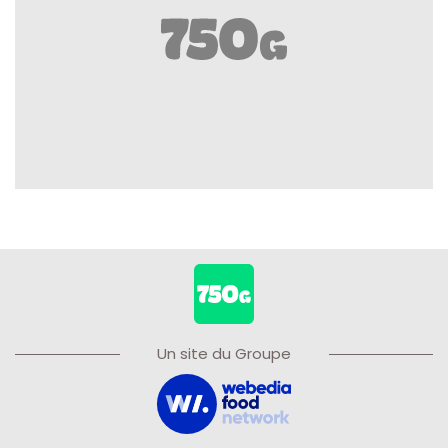
Un site du Groupe