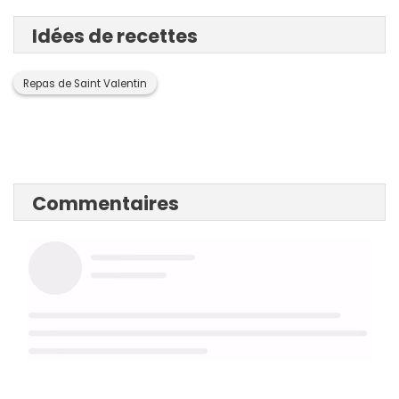
Idées de recettes
Repas de Saint Valentin
Commentaires