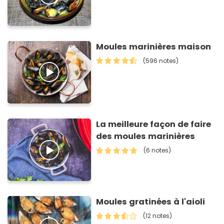
Moules marinières maison
(596 notes)
La meilleure façon de faire
des moules marinières
(6 notes)
Moules gratinées à l'aioli
(12 notes)