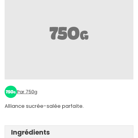
Par 750g
Alliance sucrée-salée parfaite.
Ingrédients