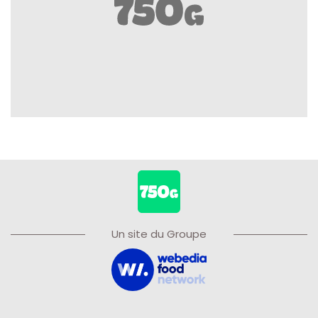
Un site du Groupe