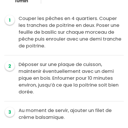
10min
Couper les pêches en 4 quartiers. Couper
1
les tranches de poitrine en deux. Poser une
feuille de basilic sur chaque morceau de
pêche puis enrouler avec une demi tranche
de poitrine.
Déposer sur une plaque de cuisson,
2
maintenir éventuellement avec un demi
pique en bois. Enfourner pour 10 minutes
environ, jusqu’à ce que la poitrine soit bien
dorée.
Au moment de servir, ajouter un filet de
3
crème balsamique.