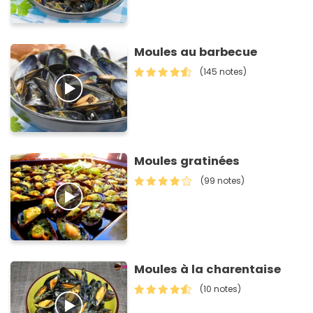
Moules au barbecue
(145 notes)
Moules gratinées
(99 notes)
Moules à la charentaise
(10 notes)