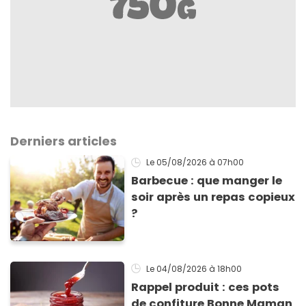
Derniers articles
Le 05/08/2026
à 07h00
Barbecue : que manger le
soir après un repas copieux
?
Le 04/08/2026
à 18h00
Rappel produit : ces pots
de confiture Bonne Maman