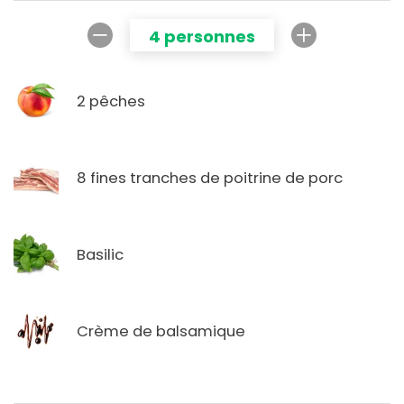
4 personnes
2 pêches
8 fines tranches de poitrine de porc
Basilic
Crème de balsamique