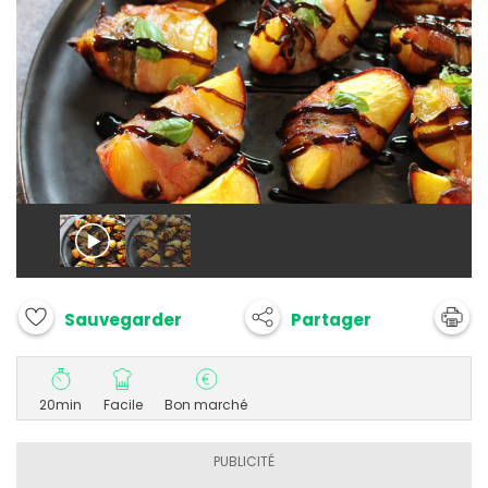
Partager
Sauvegarder
20min
Facile
Bon marché