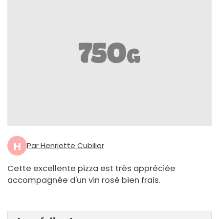
H
Par Henriette Cubilier
Cette excellente pizza est très appréciée
accompagnée d'un vin rosé bien frais.