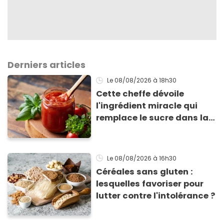
Derniers articles
Le 08/08/2026
à 18h30
Cette cheffe dévoile
l'ingrédient miracle qui
remplace le sucre dans la
sauce tomate pour
corriger l’acidité
Le 08/08/2026
à 16h30
Céréales sans gluten :
lesquelles favoriser pour
lutter contre l'intolérance ?