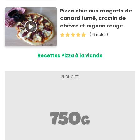
Pizza chic aux magrets de
canard fumé, crottin de
chèvre et oignon rouge
(16 notes)
Recettes Pizza à la viande