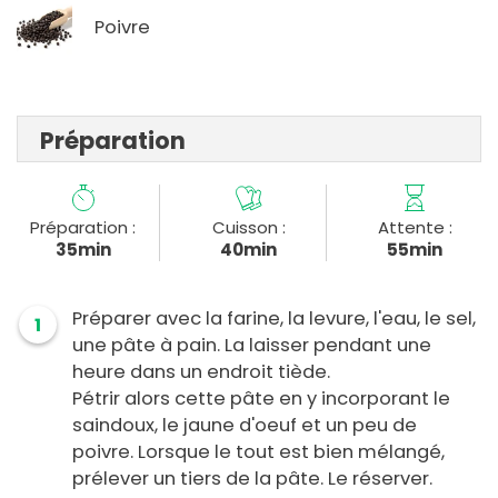
Poivre
Préparation
Préparation :
Cuisson :
Attente :
35min
40min
55min
Préparer avec la farine, la levure, l'eau, le sel,
1
une pâte à pain. La laisser pendant une
heure dans un endroit tiède.
Pétrir alors cette pâte en y incorporant le
saindoux, le jaune d'oeuf et un peu de
poivre. Lorsque le tout est bien mélangé,
prélever un tiers de la pâte. Le réserver.