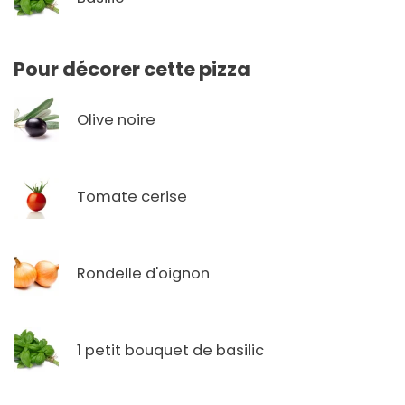
Pour décorer cette pizza
Olive noire
Tomate cerise
Rondelle d'oignon
1 petit bouquet de basilic