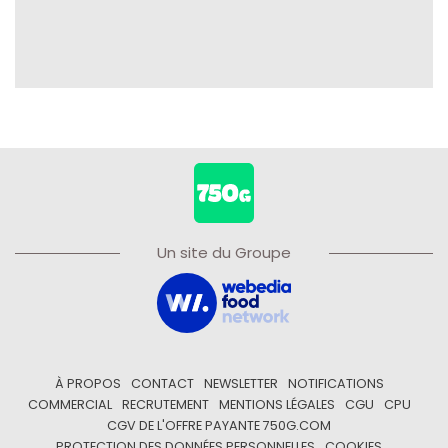
Un site du Groupe
À PROPOS
CONTACT
NEWSLETTER
NOTIFICATIONS
COMMERCIAL
RECRUTEMENT
MENTIONS LÉGALES
CGU
CPU
CGV DE L'OFFRE PAYANTE 750G.COM
PROTECTION DES DONNÉES PERSONNELLES
COOKIES