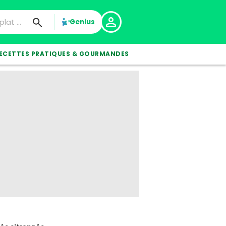
Genius
ECETTES PRATIQUES & GOURMANDES