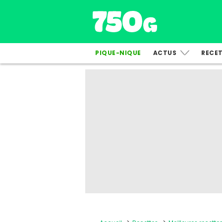
PIQUE-NIQUE
ACTUS
RECE