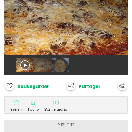
Partager
Sauvegarder
35min
Facile
Bon marché