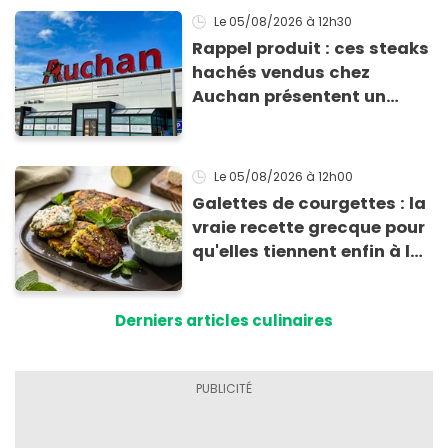
Le 05/08/2026
à 12h30
Rappel produit : ces steaks
hachés vendus chez
Auchan présentent un
risque sanitaire
Le 05/08/2026
à 12h00
Galettes de courgettes : la
vraie recette grecque pour
qu'elles tiennent enfin à la
cuisson
Derniers articles culinaires