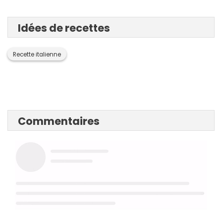
Idées de recettes
Recette italienne
Commentaires