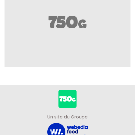
Un site du Groupe