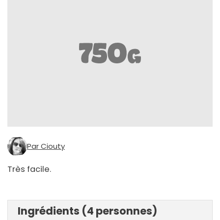
Par Ciouty
Très facile.
Ingrédients (4 personnes)