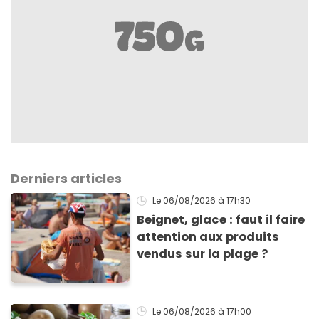
Derniers articles
Le 06/08/2026
à 17h30
Beignet, glace : faut il faire
attention aux produits
vendus sur la plage ?
Le 06/08/2026
à 17h00