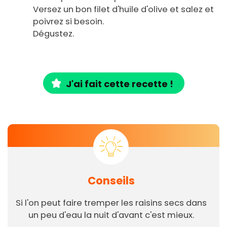
Versez un bon filet d'huile d'olive et salez et
poivrez si besoin.
Dégustez.
J'ai fait cette recette !
Conseils
Si l'on peut faire tremper les raisins secs dans
un peu d'eau la nuit d'avant c'est mieux.