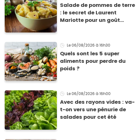
Salade de pommes de terre
: le secret de Laurent
Mariotte pour un goût
inimitable
Le 06/08/2026
à 16h30
Quels sont les 5 super
aliments pour perdre du
poids ?
Le 06/08/2026
à 16h00
Avec des rayons vides : va-
t-on vers une pénurie de
salades pour cet été