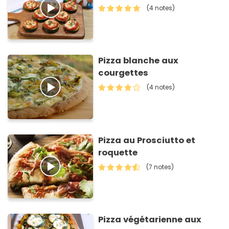
(4 notes)
Pizza blanche aux
courgettes
(4 notes)
Pizza au Prosciutto et
roquette
(7 notes)
Pizza végétarienne aux