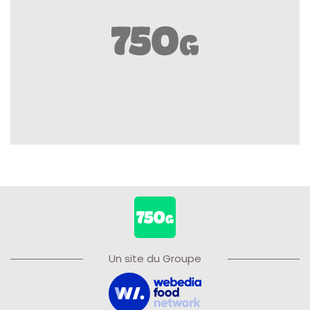
Un site du Groupe