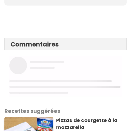
Commentaires
Recettes suggérées
Pizzas de courgette à la
mozzarella