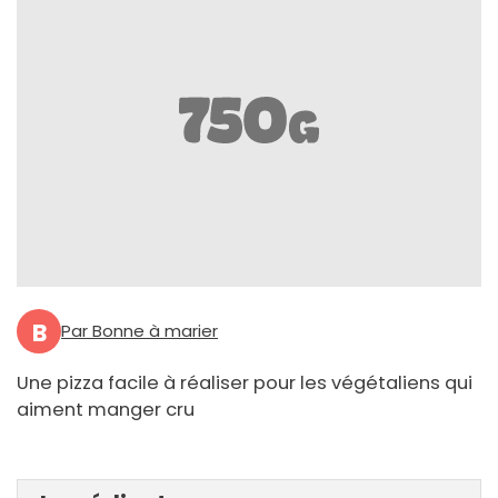
B
Par Bonne à marier
Une pizza facile à réaliser pour les végétaliens qui
aiment manger cru