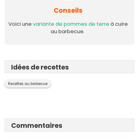
Conseils
Voici une
variante de pommes de terre
à cuire
au barbecue.
Idées de recettes
Recettes au barbecue
Commentaires