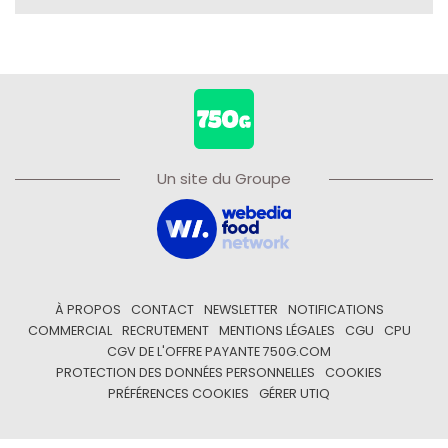
Un site du Groupe
À PROPOS
CONTACT
NEWSLETTER
NOTIFICATIONS
COMMERCIAL
RECRUTEMENT
MENTIONS LÉGALES
CGU
CPU
CGV DE L'OFFRE PAYANTE 750G.COM
PROTECTION DES DONNÉES PERSONNELLES
COOKIES
PRÉFÉRENCES COOKIES
GÉRER UTIQ