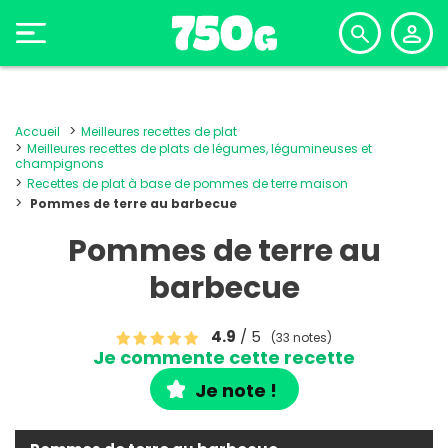
Accueil
Meilleures recettes de plat
Meilleures recettes de plats de légumes, légumineuses et
champignons
Recettes de plat à base de pommes de terre maison
Pommes de terre au barbecue
Pommes de terre au
barbecue
4.9
/ 5
(33 notes)
Je commente cette recette
Je note !