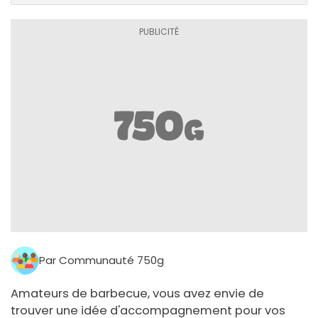
Par Communauté 750g
Amateurs de barbecue, vous avez envie de
trouver une idée d'accompagnement pour vos