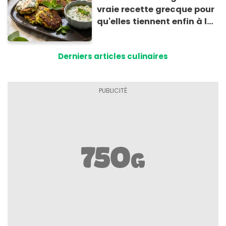
vraie recette grecque pour
qu'elles tiennent enfin à la
cuisson
Derniers articles culinaires