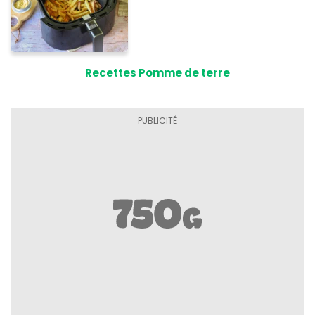
Recettes Pomme de terre