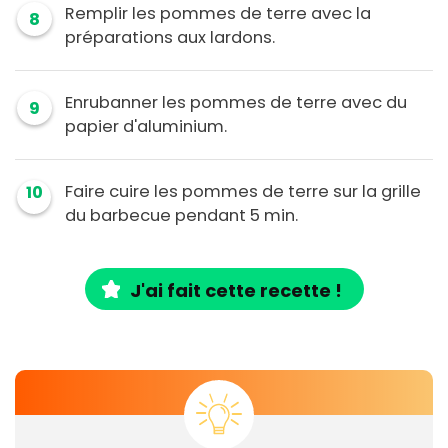
Remplir les pommes de terre avec la
8
préparations aux lardons.
Enrubanner les pommes de terre avec du
9
papier d'aluminium.
Faire cuire les pommes de terre sur la grille
10
du barbecue pendant 5 min.
J'ai fait cette recette !