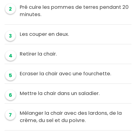
Pré cuire les pommes de terres pendant 20
2
minutes.
Les couper en deux.
3
Retirer la chair.
4
Ecraser la chair avec une fourchette.
5
Mettre la chair dans un saladier.
6
Mélanger la chair avec des lardons, de la
7
crème, du sel et du poivre.