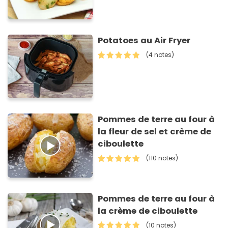
Potatoes au Air Fryer
(4 notes)
Pommes de terre au four à
la fleur de sel et crème de
ciboulette
(110 notes)
Pommes de terre au four à
la crème de ciboulette
(10 notes)