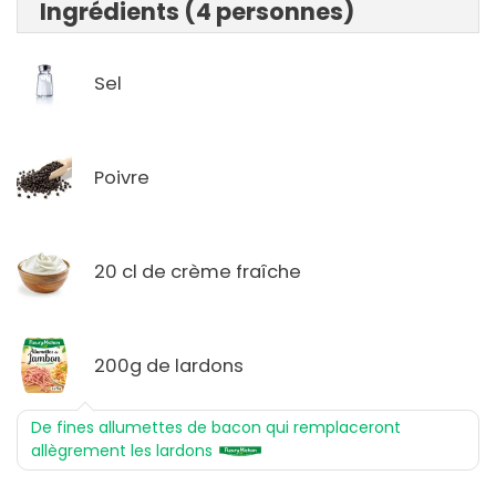
Ingrédients (4 personnes)
Sel
Poivre
20 cl de crème fraîche
200g de lardons
De fines allumettes de bacon qui remplaceront
allègrement les lardons