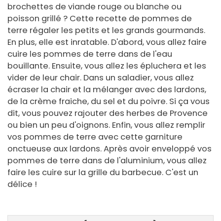
brochettes de viande rouge ou blanche ou
poisson grillé ? Cette recette de pommes de
terre régaler les petits et les grands gourmands.
En plus, elle est inratable. D'abord, vous allez faire
cuire les pommes de terre dans de l'eau
bouillante. Ensuite, vous allez les épluchera et les
vider de leur chair. Dans un saladier, vous allez
écraser la chair et la mélanger avec des lardons,
de la crème fraiche, du sel et du poivre. Si ça vous
dit, vous pouvez rajouter des herbes de Provence
ou bien un peu d'oignons. Enfin, vous allez remplir
vos pommes de terre avec cette garniture
onctueuse aux lardons. Après avoir enveloppé vos
pommes de terre dans de l'aluminium, vous allez
faire les cuire sur la grille du barbecue. C'est un
délice !