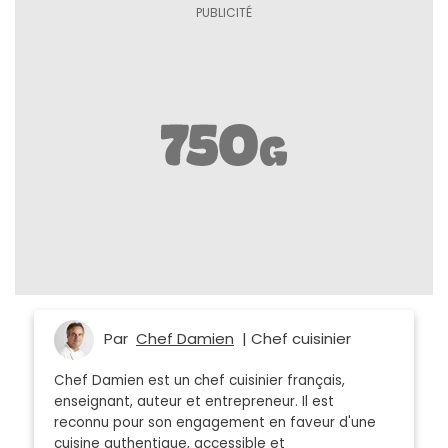
Par
Chef Damien
| Chef cuisinier
Chef Damien est un chef cuisinier français,
enseignant, auteur et entrepreneur. Il est
reconnu pour son engagement en faveur d'une
cuisine authentique, accessible et