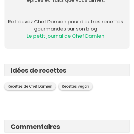
épices et fruits que vous aimez.
Retrouvez Chef Damien pour d'autres recettes
gourmandes sur son blog
Le petit journal de Chef Damien
Idées de recettes
Recettes de Chef Damien
Recettes vegan
Commentaires