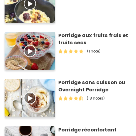
Porridge aux fruits frais et
fruits secs
(1 note)
Porridge sans cuisson ou
Overnight Porridge
(18 notes)
Porridge réconfortant