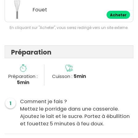
Fouet
Acheter
En cliquant sur "Acheter", vous serez redirigé vers un site externe.
Préparation
Préparation :
Cuisson :
5min
5min
Comment je fais ?
1
Mettez le porridge dans une casserole.
Ajoutez le lait et le sucre. Portez à ébullition
et fouettez 5 minutes à feu doux.