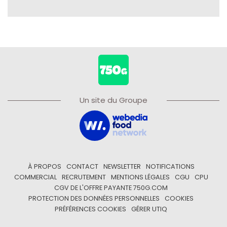
Un site du Groupe
À PROPOS
CONTACT
NEWSLETTER
NOTIFICATIONS
COMMERCIAL
RECRUTEMENT
MENTIONS LÉGALES
CGU
CPU
CGV DE L'OFFRE PAYANTE 750G.COM
PROTECTION DES DONNÉES PERSONNELLES
COOKIES
PRÉFÉRENCES COOKIES
GÉRER UTIQ