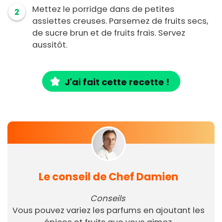
Mettez le porridge dans de petites
2
assiettes creuses. Parsemez de fruits secs,
de sucre brun et de fruits frais. Servez
aussitôt.
J'ai fait cette recette !
Le conseil de Chef Damien
Conseils
Vous pouvez variez les parfums en ajoutant les