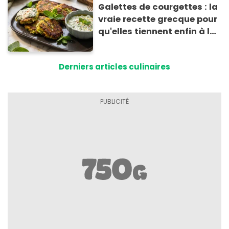
Galettes de courgettes : la
vraie recette grecque pour
qu'elles tiennent enfin à la
cuisson
Derniers articles culinaires