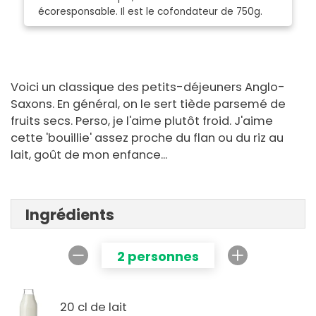
écoresponsable. Il est le cofondateur de 750g.
Voici un classique des petits-déjeuners Anglo-
Saxons. En général, on le sert tiède parsemé de
fruits secs. Perso, je l'aime plutôt froid. J'aime
cette 'bouillie' assez proche du flan ou du riz au
lait, goût de mon enfance...
Ingrédients
2 personnes
20 cl de lait