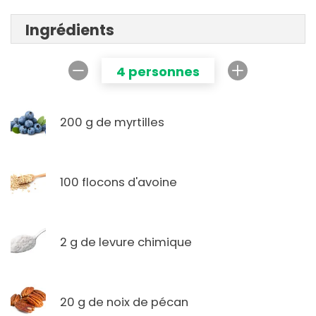
Ingrédients
4 personnes
200 g de myrtilles
100 flocons d'avoine
2 g de levure chimique
20 g de noix de pécan