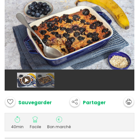
Partager
Sauvegarder
40min
Facile
Bon marché