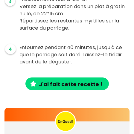
3
Versez la préparation dans un plat à gratin
huilé, de 22*15 cm.
Répartissez les restantes myrtilles sur la
surface du porridge.
Enfournez pendant 40 minutes, jusqu'à ce
4
que le porridge soit doré. Laissez-le tiédir
avant de le déguster.
J'ai fait cette recette !