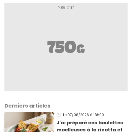
Derniers articles
Le 07/08/2026
à 18h00
J'ai préparé ces boulettes
moelleuses à la ricotta et