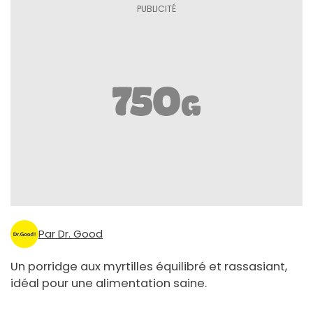
Par Dr. Good
Un porridge aux myrtilles équilibré et rassasiant,
idéal pour une alimentation saine.