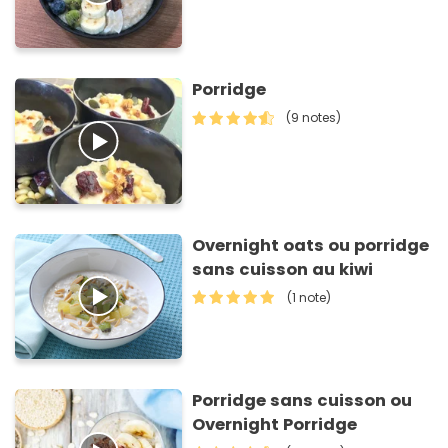
Porridge
(9 notes)
Overnight oats ou porridge
sans cuisson au kiwi
(1 note)
Porridge sans cuisson ou
Overnight Porridge