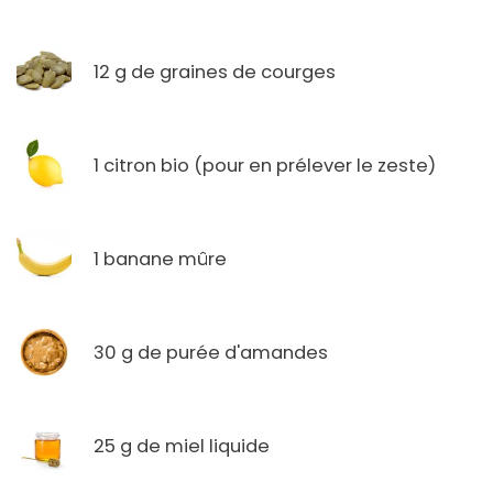
12 g de graines de courges
1 citron bio (pour en prélever le zeste)
1 banane mûre
30 g de purée d'amandes
25 g de miel liquide