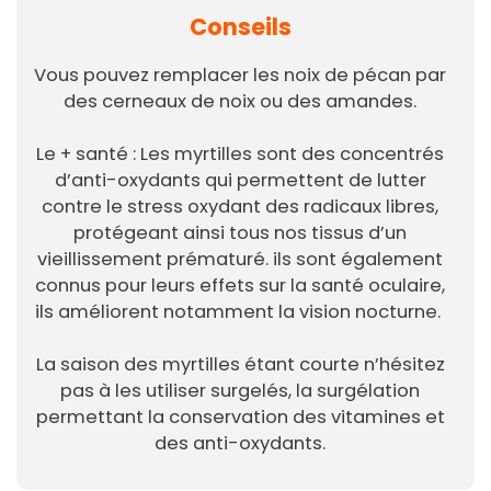
Conseils
Vous pouvez remplacer les noix de pécan par
des cerneaux de noix ou des amandes.
Le + santé : Les myrtilles sont des concentrés
d’anti-oxydants qui permettent de lutter
contre le stress oxydant des radicaux libres,
protégeant ainsi tous nos tissus d’un
vieillissement prématuré. ils sont également
connus pour leurs effets sur la santé oculaire,
ils améliorent notamment la vision nocturne.
La saison des myrtilles étant courte n’hésitez
pas à les utiliser surgelés, la surgélation
permettant la conservation des vitamines et
des anti-oxydants.