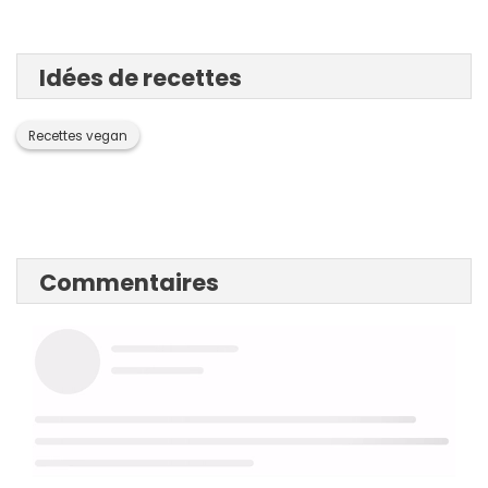
Idées de recettes
Recettes vegan
Commentaires