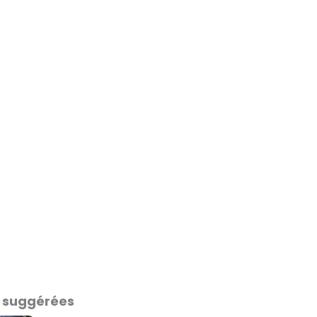
 suggérées