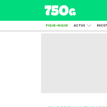
PIQUE-NIQUE
ACTUS
RECE