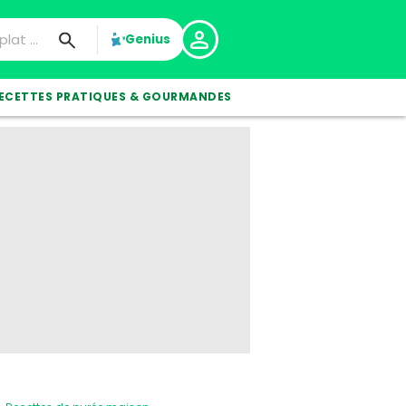
Genius
ECETTES PRATIQUES & GOURMANDES