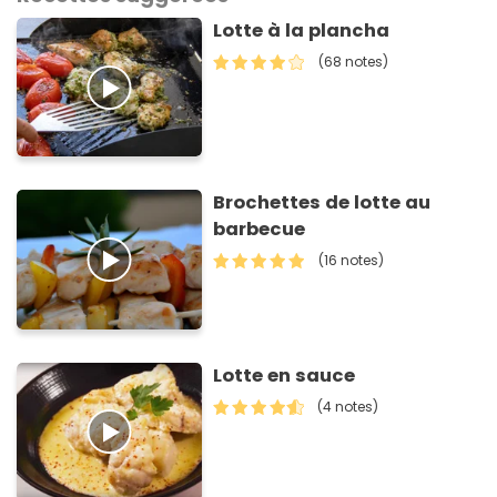
Lotte à la plancha
(68 notes)
Brochettes de lotte au
barbecue
(16 notes)
Lotte en sauce
(4 notes)