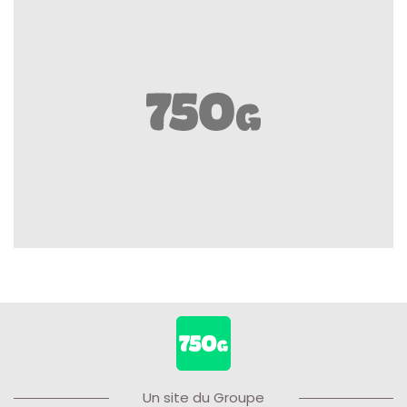
Un site du Groupe