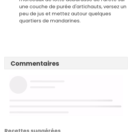
une couche de purée d'artichauts, versez un
peu de jus et mettez autour quelques
quartiers de mandarines.
Commentaires
Recettes suggérées