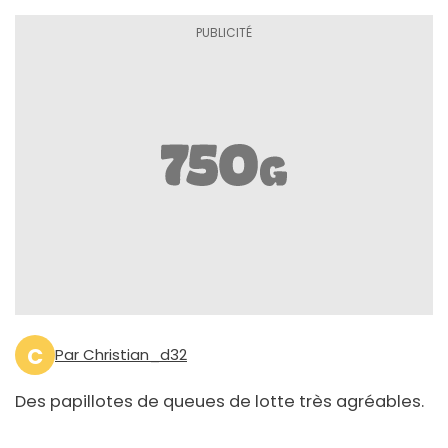
C
Par Christian_d32
Des papillotes de queues de lotte très agréables.