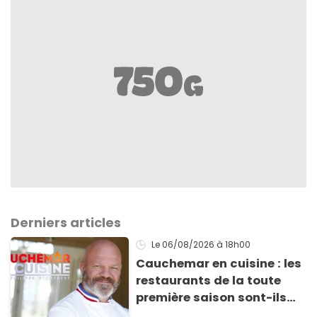
Derniers articles
Le 06/08/2026
à 18h00
Cauchemar en cuisine : les
restaurants de la toute
première saison sont-ils
encore ouverts ?