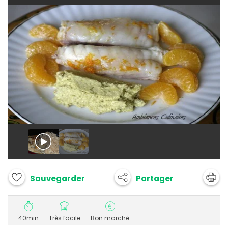
Partager
Sauvegarder
40min
Très facile
Bon marché