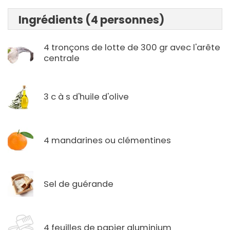
Ingrédients (4 personnes)
4 tronçons de lotte de 300 gr avec l'arête
centrale
3 c à s d'huile d'olive
4 mandarines ou clémentines
Sel de guérande
4 feuilles de papier aluminium