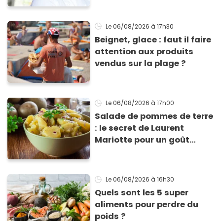
Le 06/08/2026
à 17h30
Beignet, glace : faut il faire
attention aux produits
vendus sur la plage ?
Le 06/08/2026
à 17h00
Salade de pommes de terre
: le secret de Laurent
Mariotte pour un goût
inimitable
Le 06/08/2026
à 16h30
Quels sont les 5 super
aliments pour perdre du
poids ?