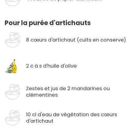
Pour la purée d'artichauts
8 cœurs d'artichaut (cuits en conserve)
2 c à s d'huile d'olive
Zestes et jus de 2 mandarines ou
clémentines
10 cl d'eau de végétation des cœurs
d'artichaut