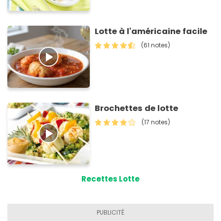
Lotte à l'américaine facile
(61 notes)
Brochettes de lotte
(17 notes)
Recettes Lotte