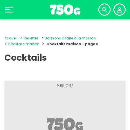
Accueil
Recettes
Boissons à faire à la maison
Cocktails maison
Cocktails maison - page 6
Cocktails