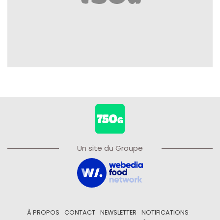
Un site du Groupe
À PROPOS
CONTACT
NEWSLETTER
NOTIFICATIONS