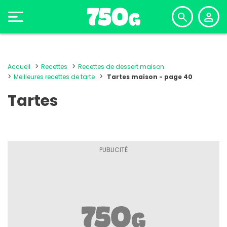
Accueil
Recettes
Recettes de dessert maison
Meilleures recettes de tarte
Tartes maison - page 40
Tartes