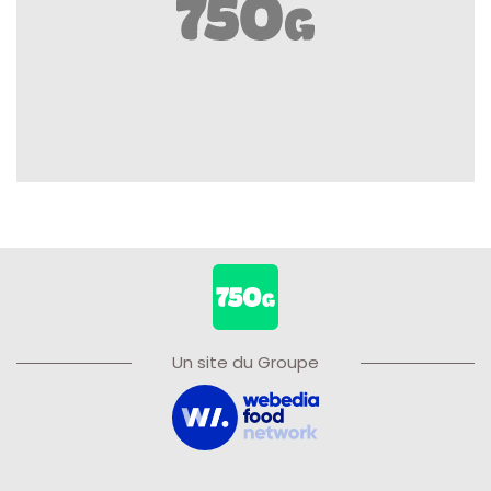
Un site du Groupe