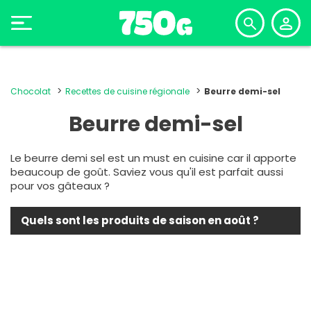
Chocolat
Recettes de cuisine régionale
Beurre demi-sel
Beurre demi-sel
Le beurre demi sel est un must en cuisine car il apporte
beaucoup de goût. Saviez vous qu'il est parfait aussi
pour vos gâteaux ?
Quels sont les produits de saison en août ?