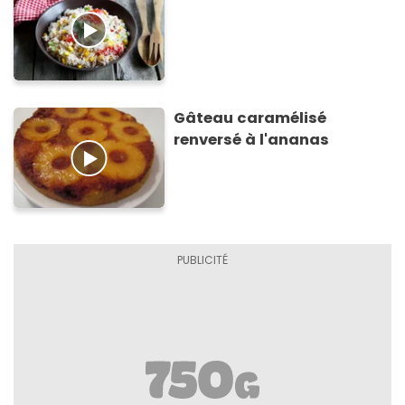
Gâteau caramélisé
renversé à l'ananas