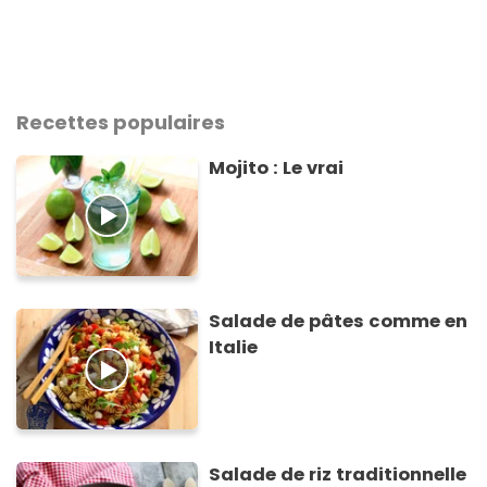
Recettes populaires
Mojito : Le vrai
Salade de pâtes comme en
Italie
Salade de riz traditionnelle