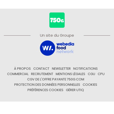
Un site du Groupe
À PROPOS
CONTACT
NEWSLETTER
NOTIFICATIONS
COMMERCIAL
RECRUTEMENT
MENTIONS LÉGALES
CGU
CPU
CGV DE L'OFFRE PAYANTE 750G.COM
PROTECTION DES DONNÉES PERSONNELLES
COOKIES
PRÉFÉRENCES COOKIES
GÉRER UTIQ