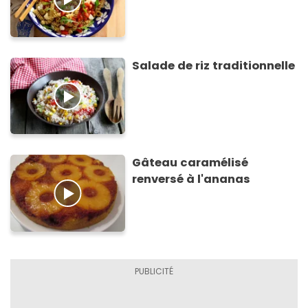
Salade de riz traditionnelle
Gâteau caramélisé
renversé à l'ananas