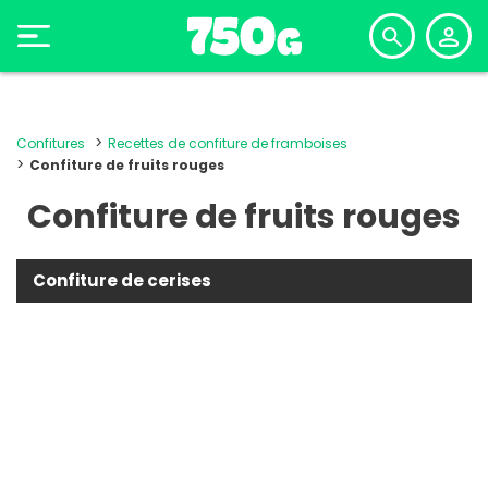
Confitures
Recettes de confiture de framboises
Confiture de fruits rouges
Confiture de fruits rouges
Confiture de cerises