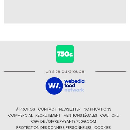
Un site du Groupe
À PROPOS
CONTACT
NEWSLETTER
NOTIFICATIONS
COMMERCIAL
RECRUTEMENT
MENTIONS LÉGALES
CGU
CPU
CGV DE L'OFFRE PAYANTE 750G.COM
PROTECTION DES DONNÉES PERSONNELLES
COOKIES