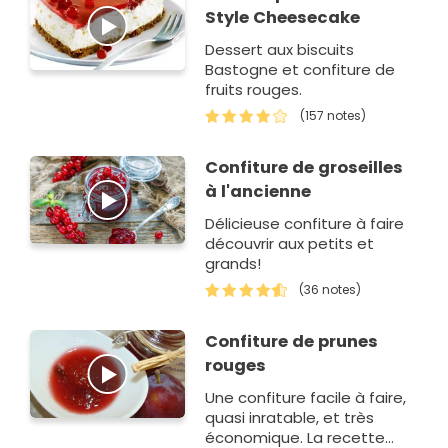
Style Cheesecake
Dessert aux biscuits
Bastogne et confiture de
fruits rouges.
(157 notes)
Confiture de groseilles
à l'ancienne
Délicieuse confiture à faire
découvrir aux petits et
grands!
(36 notes)
Confiture de prunes
rouges
Une confiture facile à faire,
quasi inratable, et très
économique. La recette