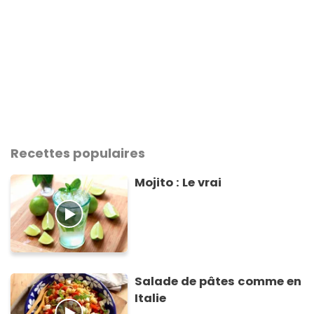
Recettes populaires
Mojito : Le vrai
Salade de pâtes comme en
Italie