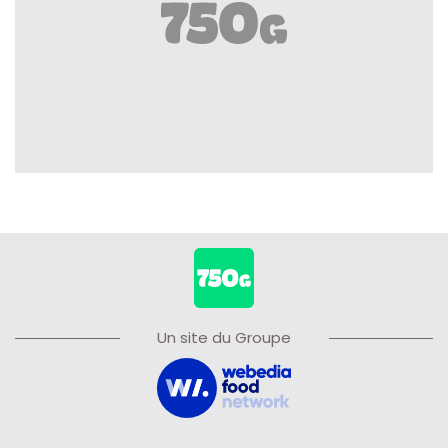
Un site du Groupe