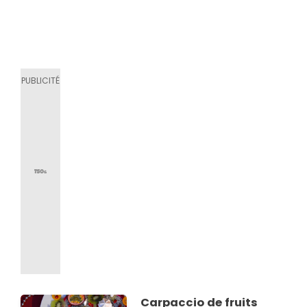
Carpaccio de fruits