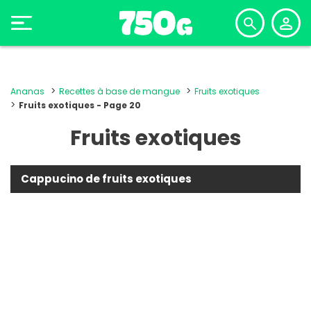
Ananas
Recettes à base de mangue
Fruits exotiques
Fruits exotiques - Page 20
Fruits exotiques
Cappucino de fruits exotiques