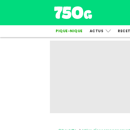
PIQUE-NIQUE
ACTUS
RECE