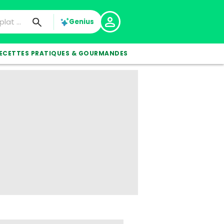
Genius
ECETTES PRATIQUES & GOURMANDES