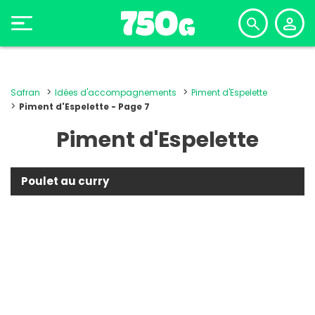
Safran
Idées d'accompagnements
Piment d'Espelette
Piment d'Espelette - Page 7
Piment d'Espelette
Poulet au curry