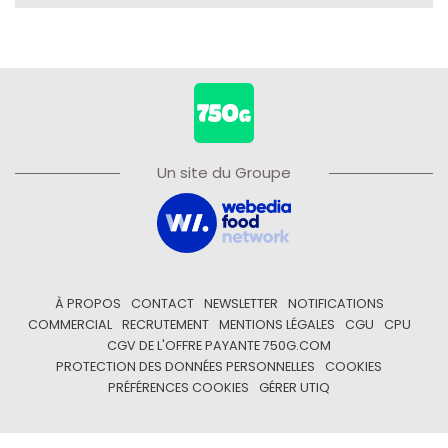
Un site du Groupe
À PROPOS
CONTACT
NEWSLETTER
NOTIFICATIONS
COMMERCIAL
RECRUTEMENT
MENTIONS LÉGALES
CGU
CPU
CGV DE L'OFFRE PAYANTE 750G.COM
PROTECTION DES DONNÉES PERSONNELLES
COOKIES
PRÉFÉRENCES COOKIES
GÉRER UTIQ