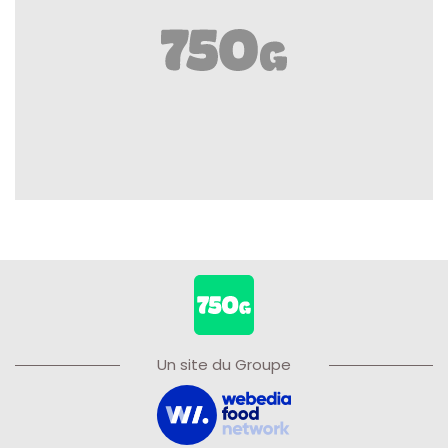
Un site du Groupe