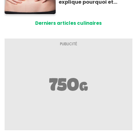
explique pourquoi et
comment l'éviter
Derniers articles culinaires