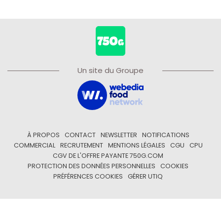
Un site du Groupe
À PROPOS
CONTACT
NEWSLETTER
NOTIFICATIONS
COMMERCIAL
RECRUTEMENT
MENTIONS LÉGALES
CGU
CPU
CGV DE L'OFFRE PAYANTE 750G.COM
PROTECTION DES DONNÉES PERSONNELLES
COOKIES
PRÉFÉRENCES COOKIES
GÉRER UTIQ