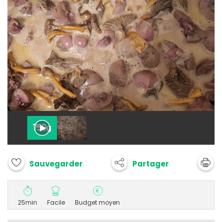
Partager
Sauvegarder
25min
Facile
Budget moyen