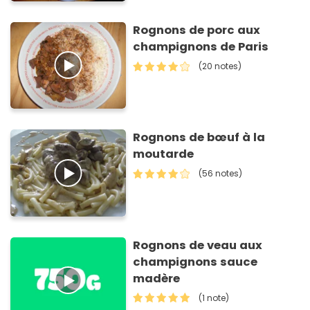
Rognons de porc aux
champignons de Paris
(20 notes)
Rognons de bœuf à la
moutarde
(56 notes)
Rognons de veau aux
champignons sauce
madère
(1 note)