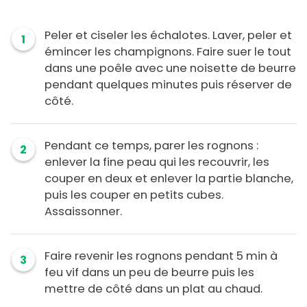
Peler et ciseler les échalotes. Laver, peler et
1
émincer les champignons. Faire suer le tout
dans une poêle avec une noisette de beurre
pendant quelques minutes puis réserver de
côté.
Pendant ce temps, parer les rognons :
2
enlever la fine peau qui les recouvrir, les
couper en deux et enlever la partie blanche,
puis les couper en petits cubes.
Assaissonner.
Faire revenir les rognons pendant 5 min à
3
feu vif dans un peu de beurre puis les
mettre de côté dans un plat au chaud.