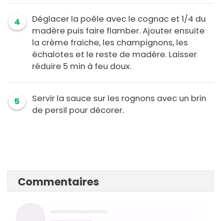
Déglacer la poêle avec le cognac et 1/4 du
4
madère puis faire flamber. Ajouter ensuite
la crème fraiche, les champignons, les
échalotes et le reste de madère. Laisser
réduire 5 min à feu doux.
Servir la sauce sur les rognons avec un brin
5
de persil pour décorer.
Commentaires