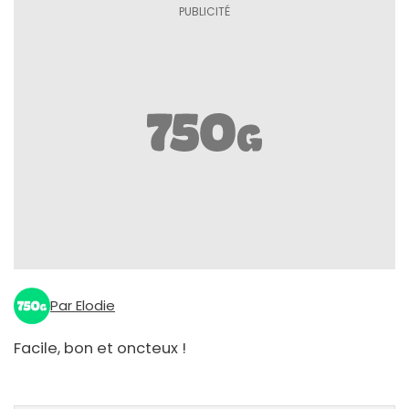
Par Elodie
Facile, bon et oncteux !