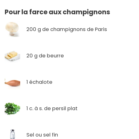
Pour la farce aux champignons
200 g de champignons de Paris
20 g de beurre
1 échalote
1 c. à s. de persil plat
Sel ou sel fin