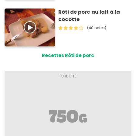
Rôti de porc au lait à la
cocotte
(40 notes)
Recettes Rôti de porc