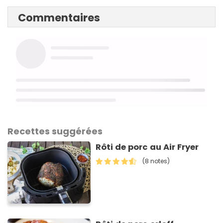
Commentaires
Recettes suggérées
Rôti de porc au Air Fryer
(8 notes)