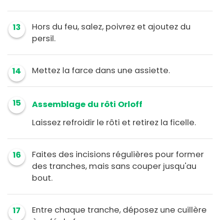
Hors du feu, salez, poivrez et ajoutez du
13
persil.
Mettez la farce dans une assiette.
14
15
Assemblage du rôti Orloff
Laissez refroidir le rôti et retirez la ficelle.
Faites des incisions régulières pour former
16
des tranches, mais sans couper jusqu'au
bout.
Entre chaque tranche, déposez une cuillère
17