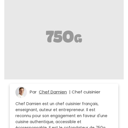
Par
Chef Damien
| Chef cuisinier
Chef Damien est un chef cuisinier français,
enseignant, auteur et entrepreneur. Il est
reconnu pour son engagement en faveur d'une
cuisine authentique, accessible et
écoresponsable. Il est le cofondateur de 750g.