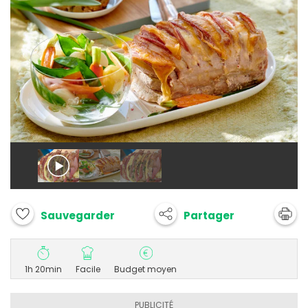
Partager
Sauvegarder
1h 20min
Facile
Budget moyen