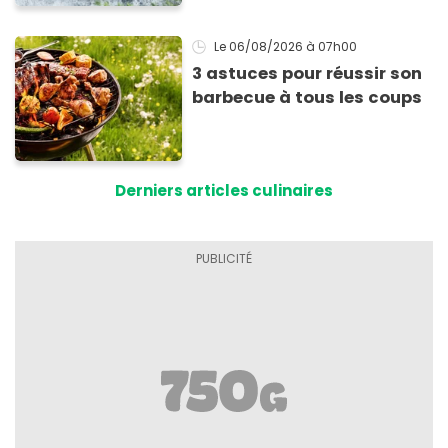
Le 06/08/2026
à 07h00
3 astuces pour réussir son
barbecue à tous les coups
Derniers articles culinaires