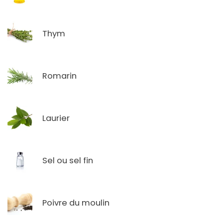
Thym
Romarin
Laurier
Sel ou sel fin
Poivre du moulin