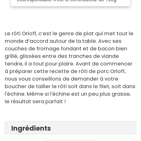
Le rôti Orloff, c’est le genre de plat qui met tout le
monde d’accord autour de la table. Avec ses
couches de fromage fondant et de bacon bien
grillé, glissées entre des tranches de viande
tendre, il a tout pour plaire. Avant de commencer
à préparer cette recette de rôti de porc Orloff,
nous vous conseillons de demander à votre
boucher de tailler le rôti soit dans le filet, soit dans
l'échine. Même si l'échine est un peu plus grasse,
le résultat sera parfait !
Ingrédients