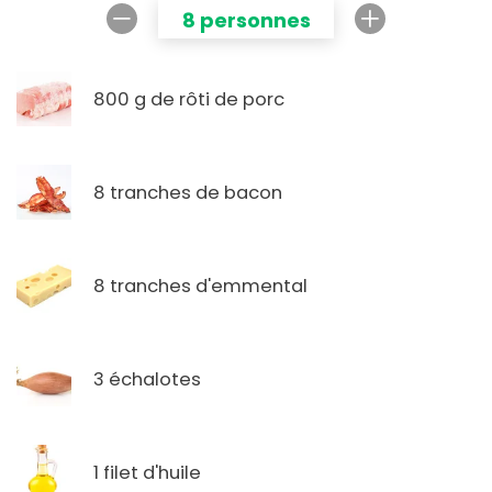
8 personnes
800 g de rôti de porc
8 tranches de bacon
8 tranches d'emmental
3 échalotes
1 filet d'huile