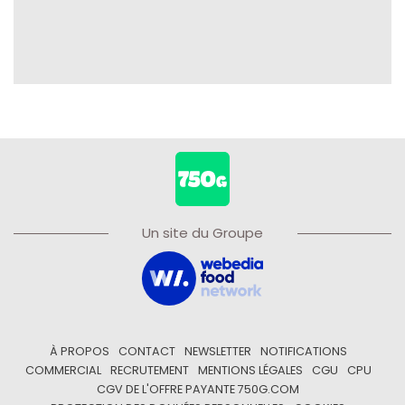
Un site du Groupe
À PROPOS
CONTACT
NEWSLETTER
NOTIFICATIONS
COMMERCIAL
RECRUTEMENT
MENTIONS LÉGALES
CGU
CPU
CGV DE L'OFFRE PAYANTE 750G.COM