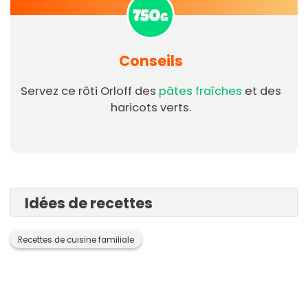
Conseils
Servez ce rôti Orloff des
pâtes fraîches
et des
haricots verts.
Idées de recettes
Recettes de cuisine familiale