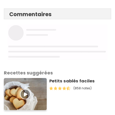
Commentaires
Recettes suggérées
Petits sablés faciles
(858 notes)