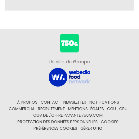
Un site du Groupe
À PROPOS
CONTACT
NEWSLETTER
NOTIFICATIONS
COMMERCIAL
RECRUTEMENT
MENTIONS LÉGALES
CGU
CPU
CGV DE L'OFFRE PAYANTE 750G.COM
PROTECTION DES DONNÉES PERSONNELLES
COOKIES
PRÉFÉRENCES COOKIES
GÉRER UTIQ