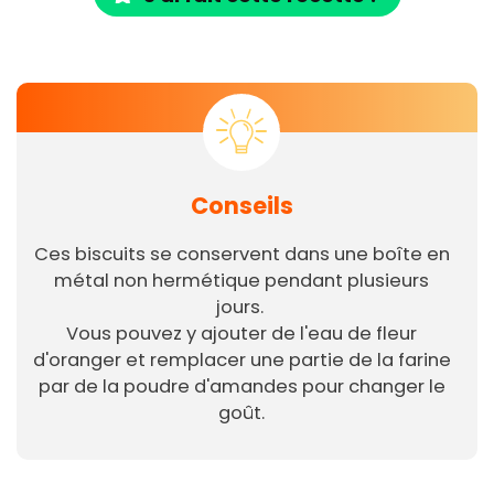
Conseils
Ces biscuits se conservent dans une boîte en
métal non hermétique pendant plusieurs
jours.
Vous pouvez y ajouter de l'eau de fleur
d'oranger et remplacer une partie de la farine
par de la poudre d'amandes pour changer le
goût.