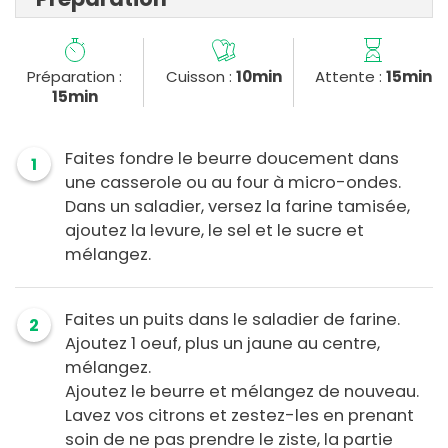
Préparation :
Cuisson :
10min
Attente :
15min
15min
Faites fondre le beurre doucement dans
1
une casserole ou au four à micro-ondes.
Dans un saladier, versez la farine tamisée,
ajoutez la levure, le sel et le sucre et
mélangez.
Faites un puits dans le saladier de farine.
2
Ajoutez 1 oeuf, plus un jaune au centre,
mélangez.
Ajoutez le beurre et mélangez de nouveau.
Lavez vos citrons et zestez-les en prenant
soin de ne pas prendre le ziste, la partie