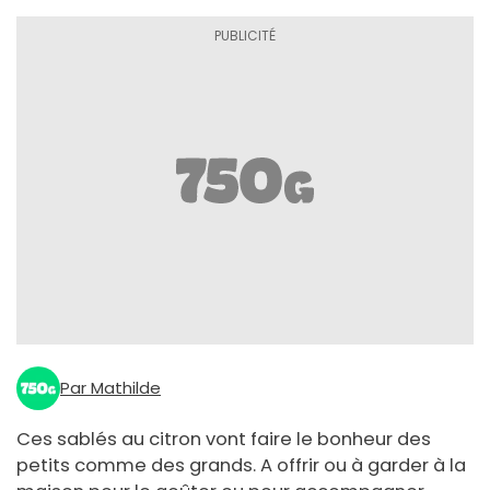
Par Mathilde
Ces sablés au citron vont faire le bonheur des
petits comme des grands. A offrir ou à garder à la