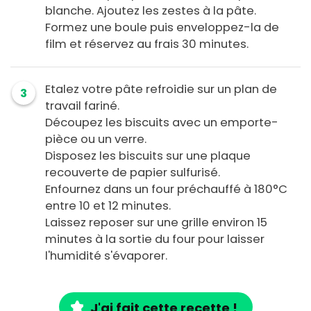
blanche. Ajoutez les zestes à la pâte.
Formez une boule puis enveloppez-la de
film et réservez au frais 30 minutes.
Etalez votre pâte refroidie sur un plan de
3
travail fariné.
Découpez les biscuits avec un emporte-
pièce ou un verre.
Disposez les biscuits sur une plaque
recouverte de papier sulfurisé.
Enfournez dans un four préchauffé à 180°C
entre 10 et 12 minutes.
Laissez reposer sur une grille environ 15
minutes à la sortie du four pour laisser
l'humidité s'évaporer.
J'ai fait cette recette !