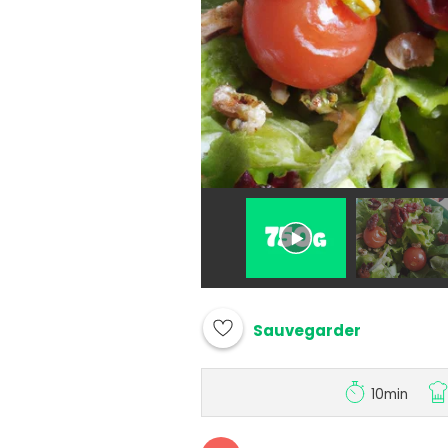
Sauvegarder
10min