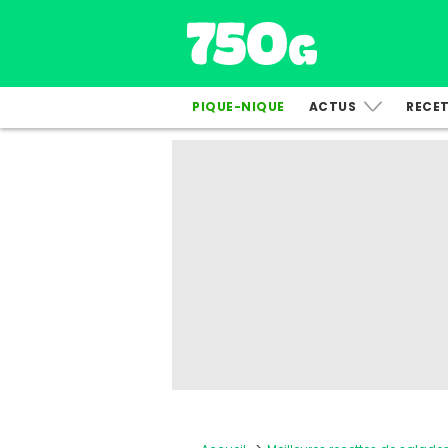
PIQUE-NIQUE
ACTUS
RECE